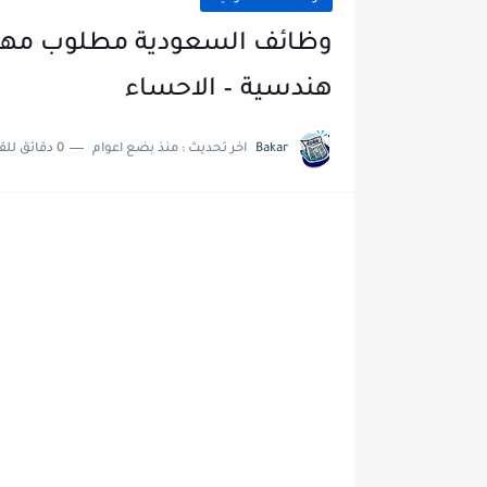
وظائف السعودية مطلوب مهن
هندسية – الاحساء
Bakar
اخر تحديث :
منذ بضع اعوام
0 دقائق للقراءة