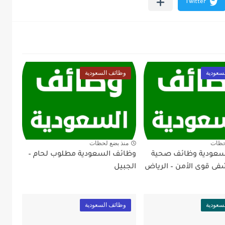
سعودية
وظائف السعودية
حظات
منذ بضع لحظات
سعودية وظائف صحية
وظائف السعودية مطلوب لحام –
 قوى الأمن – الرياض
الجبيل
سعودية
وظائف السعودية