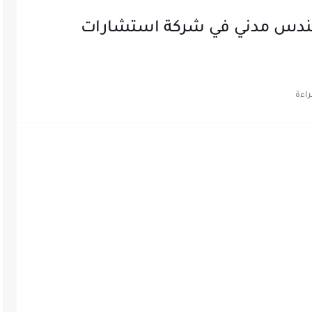
دس مدني في شركة استشارات