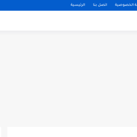
 الخصوصية
اتصل بنا
الرئيسية