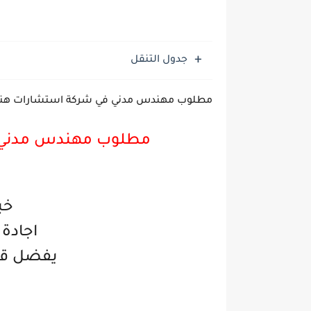
جدول التنقل
مطلوب مهندس مدني في شركة استشارات هندسي
مطلوب مهندس مدني 
خبرة 
اجادة 
يفضل قدر