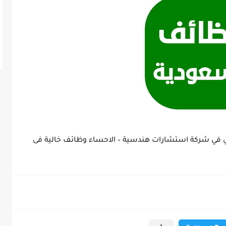
ي شركة استشارات هندسية – الاحساء وظائف خالية فى