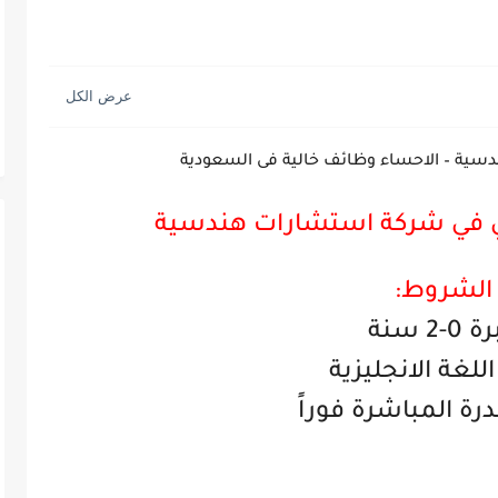
ة – الاحساء وظائف خالية فى السعودية
في شركة استشارات هندسية
الشروط:
0-2 سنة
اللغة الانجليزية
ة المباشرة فوراً