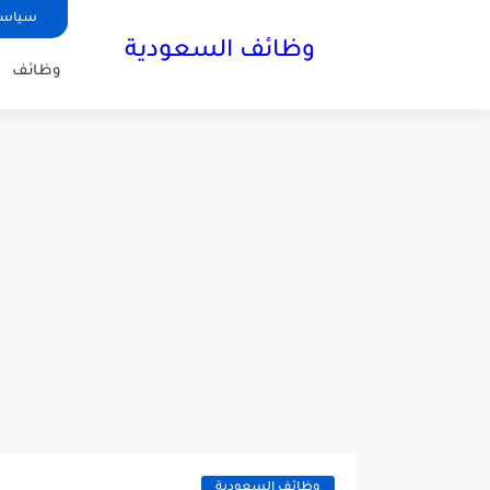
سياسة
وظائف السعودية
وظائف
وظائف السعودية