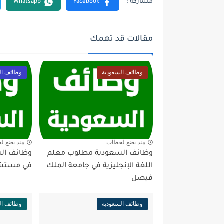
مقالات قد تهمك
وظائف السعودية
وظائف ال
منذ بضع لحظات
منذ بضع ل
وظائف السعودية مطلوب معلم
وظائف ال
اللغة الإنجليزية في جامعة الملك
في مستشفى
فيصل
وظائف السعودية
وظائف ال