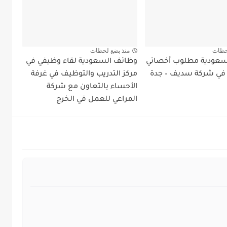
حظات
منذ بضع لحظات
سعودية مطلوب أخصائي
وظائف السعودية لقاء وظيفي في
في شركة سديف – جدة
مركز التدريب والتوظيف في غرفة
الأحساء بالتعاون مع شركة
المراعي للعمل في الخرج