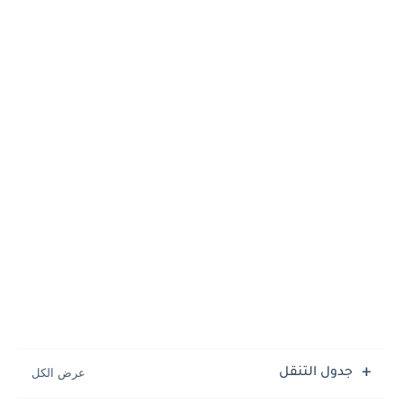
جدول التنقل