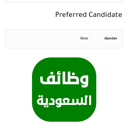
Preferred Candidate
Male
Gender: