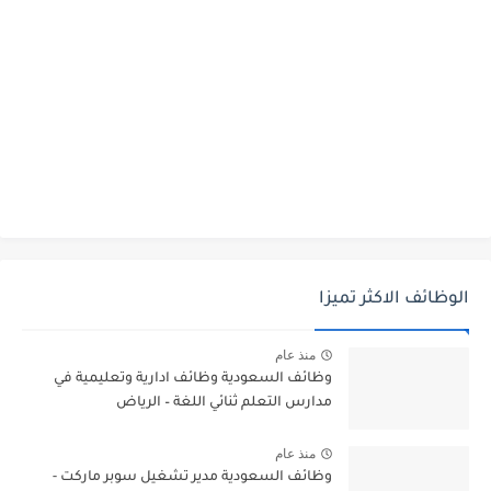
الوظائف الاكثر تميزا
منذ عام
وظائف السعودية وظائف ادارية وتعليمية في
مدارس التعلم ثنائي اللغة – الرياض
منذ عام
وظائف السعودية مدير تشغيل سوبر ماركت -