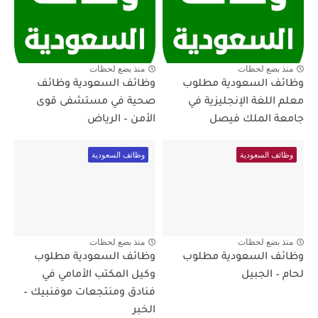
منذ بضع لحظات
منذ بضع لحظات
وظائف السعودية مطلوب
وظائف السعودية وظائف
معلم اللغة الإنجليزية في
صحية في مستشفى قوى
جامعة الملك فيصل
الأمن – الرياض
وظائف السعودية
وظائف السعودية
منذ بضع لحظات
منذ بضع لحظات
وظائف السعودية مطلوب
وظائف السعودية مطلوب
لحام – الجبيل
وكيل المكتب الأمامي في
فنادق ومنتجعات موفنبيك –
الخبر