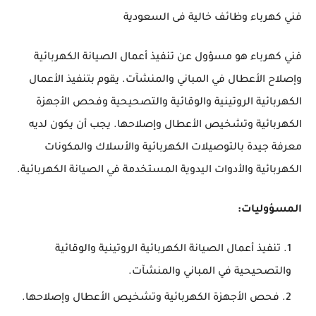
فني كهرباء وظائف خالية فى السعودية
فني كهرباء هو مسؤول عن تنفيذ أعمال الصيانة الكهربائية
وإصلاح الأعطال في المباني والمنشآت. يقوم بتنفيذ الأعمال
الكهربائية الروتينية والوقائية والتصحيحية وفحص الأجهزة
الكهربائية وتشخيص الأعطال وإصلاحها. يجب أن يكون لديه
معرفة جيدة بالتوصيلات الكهربائية والأسلاك والمكونات
الكهربائية والأدوات اليدوية المستخدمة في الصيانة الكهربائية.
المسؤوليات:
تنفيذ أعمال الصيانة الكهربائية الروتينية والوقائية
والتصحيحية في المباني والمنشآت.
فحص الأجهزة الكهربائية وتشخيص الأعطال وإصلاحها.