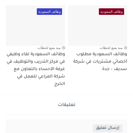
وظائف السعودية
وظائف السعودية
منذ بضع لحظات
منذ بضع لحظات
وظائف السعودية مطلوب
وظائف السعودية لقاء وظيفي
أخصائي مشتريات في شركة
في مركز التدريب والتوظيف في
سديف – جدة
غرفة الأحساء بالتعاون مع
شركة المراعي للعمل في
الخرج
تعليقات
إرسال تعليق