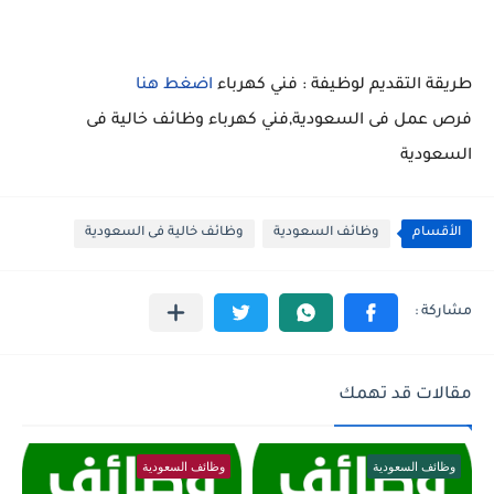
طريقة التقديم لوظيفة : فني كهرباء
اضغط هنا
فرص عمل فى السعودية,فني كهرباء وظائف خالية فى
السعودية
الأقسام
وظائف السعودية
وظائف خالية فى السعودية
مقالات قد تهمك
وظائف السعودية
وظائف السعودية