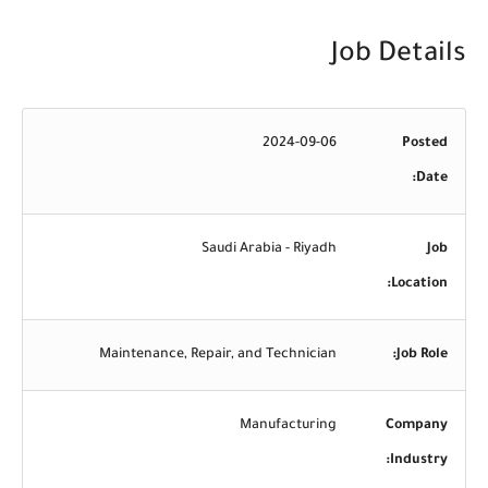
Job Details
2024-09-06
Posted
Date:
Saudi Arabia - Riyadh
Job
Location:
Maintenance, Repair, and Technician
Job Role:
Manufacturing
Company
Industry: