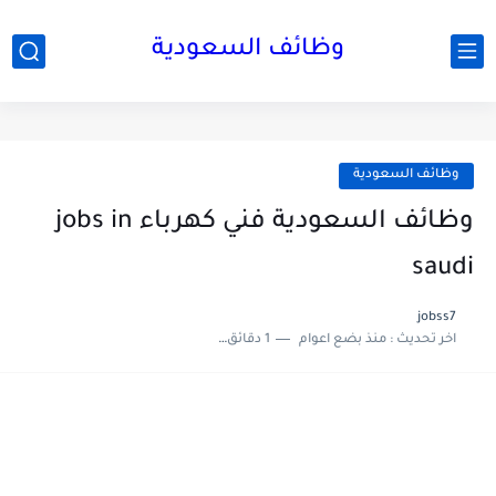
وظائف السعودية
وظائف السعودية
وظائف السعودية فني كهرباء jobs in
saudi
jobss7
اخر تحديث :
منذ بضع اعوام
1 دقائق للقراءة