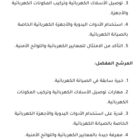
توصيل الأسلاك الكهربائية وتركيب المكونات الكهربائية
والأجهزة.
استخدام الأدوات اليدوية والأجهزة الكهربائية الخاصة
بالصيانة الكهربائية.
التأكد من الامتثال للمعايير الكهربائية واللوائح الأمنية.
المرشح المفضل:
خبرة سابقة في الصيانة الكهربائية.
مهارات توصيل الأسلاك الكهربائية وتركيب المكونات
الكهربائية.
قدرة على استخدام الأدوات اليدوية والأجهزة الكهربائية
الخاصة بالصيانة الكهربائية.
معرفة جيدة بالمعايير الكهربائية واللوائح الأمنية.