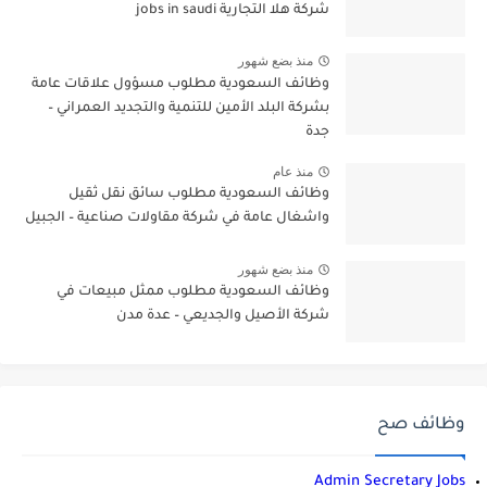
شركة هلا التجارية jobs in saudi
منذ بضع شهور
وظائف السعودية مطلوب مسؤول علاقات عامة
بشركة البلد الأمين للتنمية والتجديد العمراني –
جدة
منذ عام
وظائف السعودية مطلوب سائق نقل ثقيل
واشغال عامة في شركة مقاولات صناعية – الجبيل
منذ بضع شهور
وظائف السعودية مطلوب ممثل مبيعات في
شركة الأصيل والجديعي – عدة مدن
وظائف صح
Admin Secretary Jobs