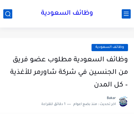
وظائف السعودية
وظائف السعودية
وظائف السعودية مطلوب عضو فريق
من الجنسين في شركة شاورمر للأغذية
– كل المدن
Bakar
اخر تحديث :
منذ بضع اعوام
1 دقائق للقراءة