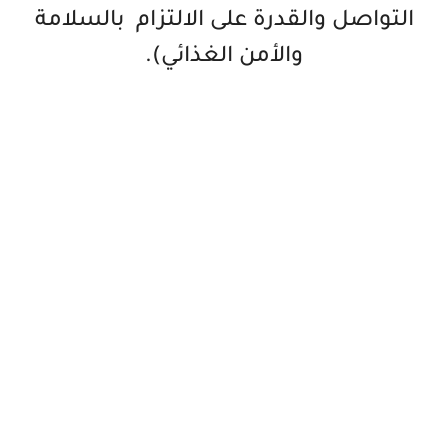
التواصل والقدرة على الالتزام بالسلامة
والأمن الغذائي).