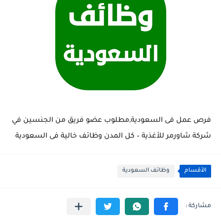
فرص عمل فى السعودية,مطلوب عضو فريق من الجنسين في
شركة شاورمر للأغذية – كل المدن وظائف خالية فى السعودية
الأقسام
وظائف السعودية