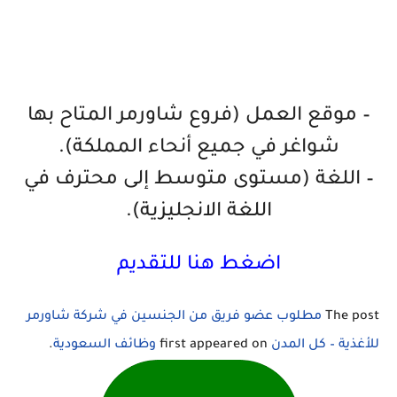
– موقع العمل (فروع شاورمر المتاح بها
شواغر في جميع أنحاء المملكة).
– اللغة (مستوى متوسط إلى محترف في
اللغة الانجليزية).
اضغط هنا للتقديم
The post
مطلوب عضو فريق من الجنسين في شركة شاورمر
للأغذية – كل المدن
first appeared on
وظائف السعودية
.