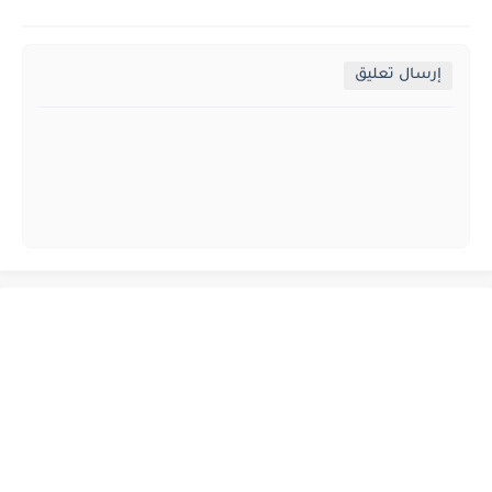
إرسال تعليق