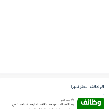
الوظائف الاكثر تميزا
منذ عام
وظائف السعودية وظائف ادارية وتعليمية في