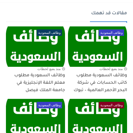
مقالات قد تهمك
وظائف السعودية
وظائف السعودية
منذ بضع لحظات
منذ بضع لحظات
وظائف السعودية مطلوب
وظائف السعودية مطلوب
كاتب الحسابات في شركة
معلم اللغة الإنجليزية في
البحر الأحمر العالمية – تبوك
جامعة الملك فيصل
وظائف السعودية
وظائف السعودية