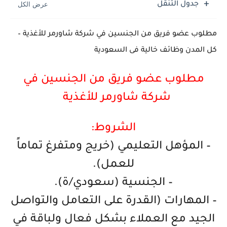
جدول التنقل
مطلوب عضو فريق من الجنسين في شركة شاورمر للأغذية –
كل المدن وظائف خالية فى السعودية
مطلوب عضو فريق من الجنسين في
شركة شاورمر للأغذية
الشروط:
– المؤهل التعليمي (خريج ومتفرغ تماماً
للعمل).
– الجنسية (سعودي/ة).
– المهارات (القدرة على التعامل والتواصل
الجيد مع العملاء بشكل فعال ولباقة في