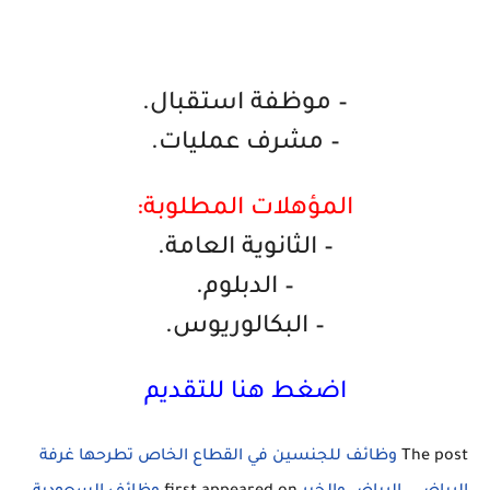
– موظفة استقبال.
– مشرف عمليات.
المؤهلات المطلوبة:
– الثانوية العامة.
– الدبلوم.
– البكالوريوس.
اضغط هنا للتقديم
The post
وظائف للجنسين في القطاع الخاص تطرحها غرفة