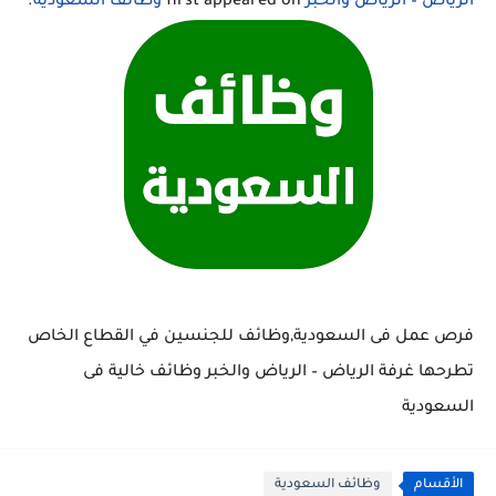
الرياض – الرياض والخبر
first appeared on
وظائف السعودية
.
فرص عمل فى السعودية,وظائف للجنسين في القطاع الخاص
تطرحها غرفة الرياض – الرياض والخبر وظائف خالية فى
السعودية
الأقسام
وظائف السعودية