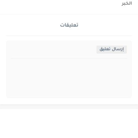
الخبر
تعليقات
إرسال تعليق