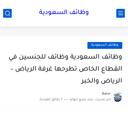
وظائف السعودية
وظائف السعودية
وظائف السعودية وظائف للجنسين في
القطاع الخاص تطرحها غرفة الرياض –
الرياض والخبر
Bakar
اخر تحديث :
منذ بضع اعوام
1 دقائق للقراءة