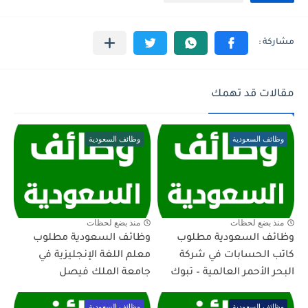
مقالات قد تهمك
وظائف السعودية
وظائف السعودية
منذ بضع لحظات
منذ بضع لحظات
وظائف السعودية مطلوب
وظائف السعودية مطلوب
كاتب الحسابات في شركة
معلم اللغة الإنجليزية في
البحر الأحمر العالمية – تبوك
جامعة الملك فيصل
وظائف السعودية
وظائف السعودية