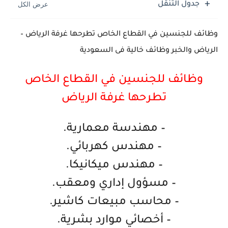
جدول التنقل
وظائف للجنسين في القطاع الخاص تطرحها غرفة الرياض –
الرياض والخبر وظائف خالية فى السعودية
وظائف للجنسين في القطاع الخاص
تطرحها غرفة الرياض
– مهندسة معمارية.
– مهندس كهربائي.
– مهندس ميكانيكا.
– مسؤول إداري ومعقب.
– محاسب مبيعات كاشير.
– أخصائي موارد بشرية.