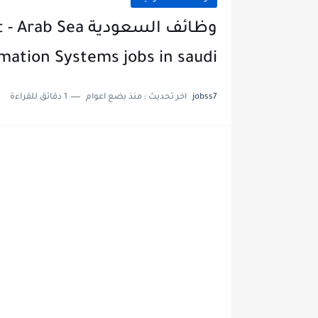
وظائف السعودية 
mation Systems jobs in saudi
jobss7
اخر تحديث :
منذ بضع اعوام
1 دقائق للقراءة