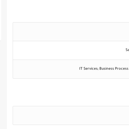
Sa
IT Services; Business Proces