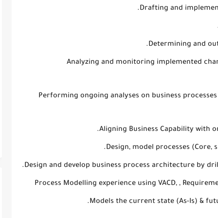
Drafting and implemen
Determining and out
Analyzing and monitoring implemented chan
Performing ongoing analyses on business processes re
Aligning Business Capability with 
Design, model processes (Core, 
Design and develop business process architecture by dri
Process Modelling experience using VACD, , Requireme
Models the current state (As-Is) & fut