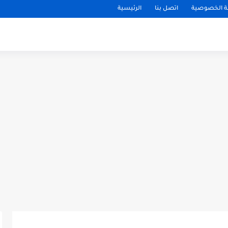
 الخصوصية
اتصل بنا
الرئيسية