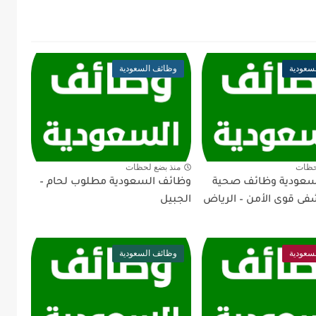
سعودية
وظائف السعودية
حظات
منذ بضع لحظات
سعودية وظائف صحية
وظائف السعودية مطلوب لحام –
 قوى الأمن – الرياض
الجبيل
سعودية
وظائف السعودية