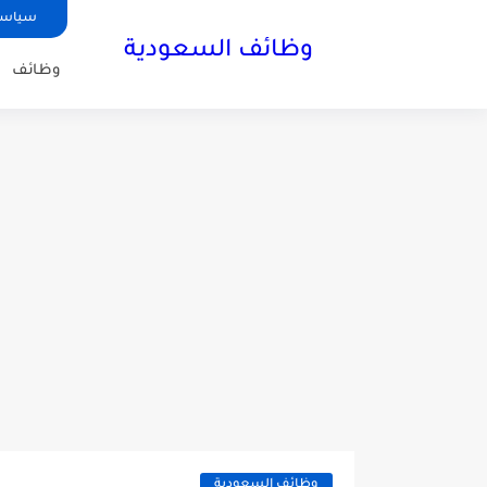
سياسة
وظائف السعودية
وظائف
وظائف السعودية