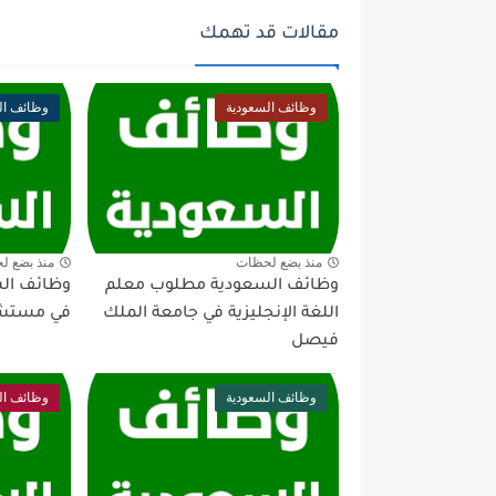
مقالات قد تهمك
وظائف السعودية
وظائف ال
منذ بضع لحظات
منذ بضع ل
وظائف السعودية مطلوب معلم
وظائف ال
اللغة الإنجليزية في جامعة الملك
في مستشفى
فيصل
وظائف السعودية
وظائف ال