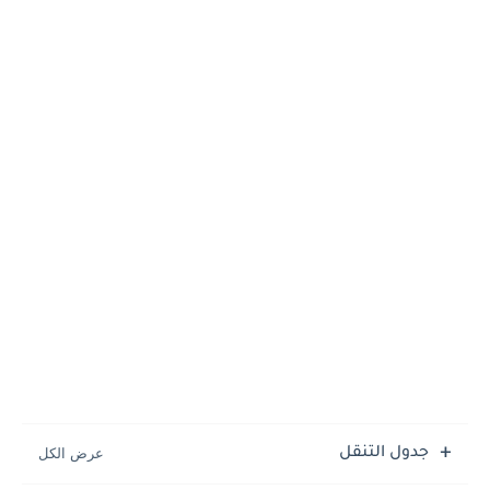
جدول التنقل