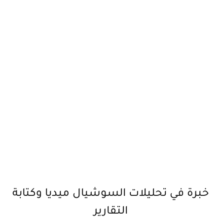
خبرة في تحليلات السوشيال ميديا وكتابة
التقارير