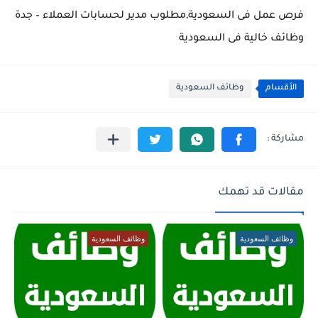
فرص عمل فى السعودية,مطلوب مدير لحسابات العملاء – جدة
وظائف خالية فى السعودية
الأقسام
وظائف السعودية
مقالات قد تهمك
وظائف السعودية
وظائف السعودية