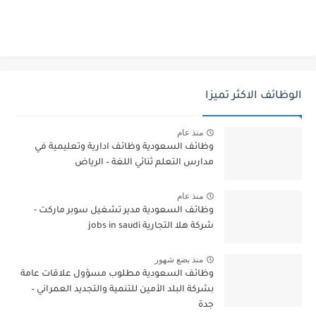
الوظائف الاكثر تميزا
منذ عام
وظائف السعودية وظائف ادارية وتعليمية في
مدارس التعلم ثنائي اللغة – الرياض
منذ عام
وظائف السعودية مدير تشغيل سوبر ماركت -
شركة هلا التجارية jobs in saudi
منذ بضع شهور
وظائف السعودية مطلوب مسؤول علاقات عامة
بشركة البلد الأمين للتنمية والتجديد العمراني –
جدة