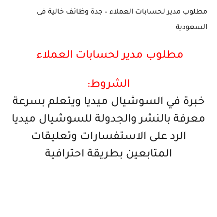
مطلوب مدير لحسابات العملاء – جدة وظائف خالية فى
السعودية
مطلوب مدير لحسابات العملاء
الشروط:
خبرة في السوشيال ميديا ويتعلم بسرعة
معرفة بالنشر والجدولة للسوشيال ميديا
الرد على الاستفسارات وتعليقات
المتابعين بطريقة احترافية