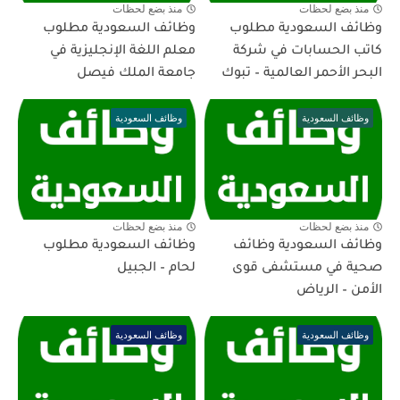
منذ بضع لحظات
منذ بضع لحظات
وظائف السعودية مطلوب
وظائف السعودية مطلوب
كاتب الحسابات في شركة
معلم اللغة الإنجليزية في
البحر الأحمر العالمية – تبوك
جامعة الملك فيصل
وظائف السعودية
وظائف السعودية
منذ بضع لحظات
منذ بضع لحظات
وظائف السعودية وظائف
وظائف السعودية مطلوب
صحية في مستشفى قوى
لحام – الجبيل
الأمن – الرياض
وظائف السعودية
وظائف السعودية