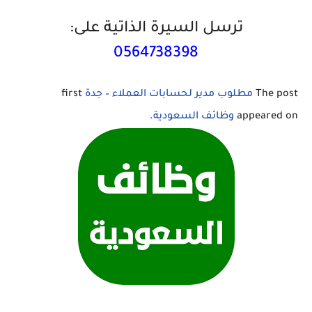
ترسل السيرة الذاتية على:
0564738398
The post
مطلوب مدير لحسابات العملاء – جدة
first
appeared on
وظائف السعودية
.