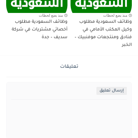
منذ بضع لحظات
منذ بضع لحظات
وظائف السعودية مطلوب
وظائف السعودية مطلوب
وكيل المكتب الأمامي في
أخصائي مشتريات في شركة
فنادق ومنتجعات موفنبيك –
سديف – جدة
الخبر
تعليقات
إرسال تعليق