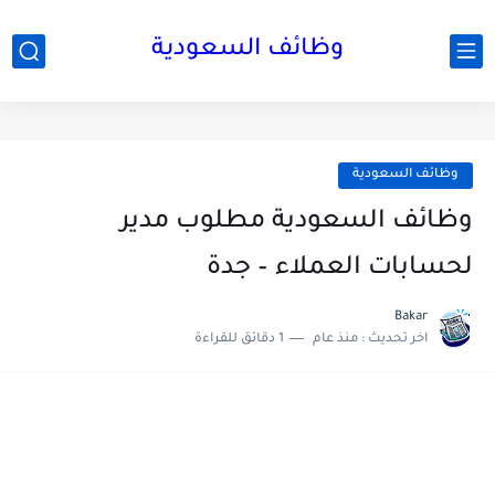
وظائف السعودية
وظائف السعودية
وظائف السعودية مطلوب مدير
لحسابات العملاء – جدة
Bakar
اخر تحديث :
منذ عام
1 دقائق للقراءة