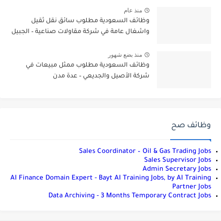
منذ عام
وظائف السعودية مطلوب سائق نقل ثقيل
واشغال عامة في شركة مقاولات صناعية – الجبيل
منذ بضع شهور
وظائف السعودية مطلوب ممثل مبيعات في
شركة الأصيل والجديعي – عدة مدن
وظائف صح
Sales Coordinator – Oil & Gas Trading Jobs
Sales Supervisor Jobs
Admin Secretary Jobs
AI Finance Domain Expert - Bayt AI Training Jobs, by AI Training
Partner Jobs
Data Archiving - 3 Months Temporary Contract Jobs