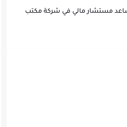
عد مستشار مالي في شركة مكتب