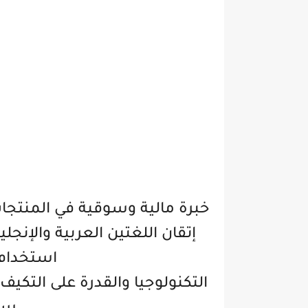
خبرة مالية وسوقية في المنتجا
إتقان اللغتين العربية والإنجلي
استخدام crosoft Office
التكنولوجيا والقدرة على التكيف 