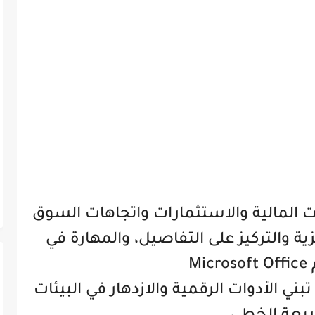
ت المالية والاستثمارات واتجاهات السوق
زية والتركيز على التفاصيل، والمهارة في
Mi
تبني الأدوات الرقمية والازدهار في البيئات