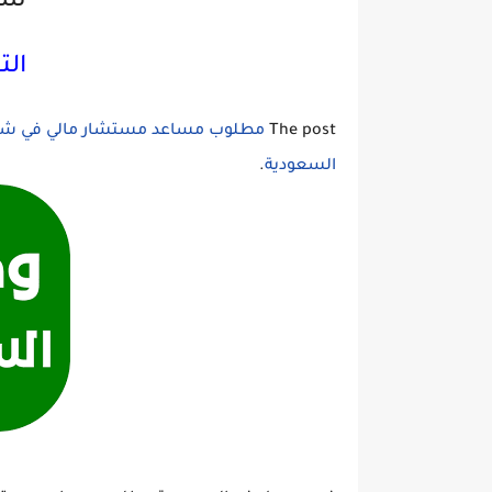
سر
الت
The post
مطلوب مساعد مستشار مالي في شركة
السعودية
.