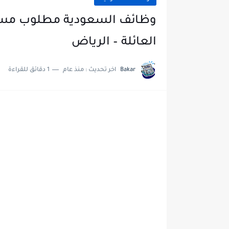
وظائف السعودية مطلوب مسا
العائلة – الرياض
Bakar
اخر تحديث :
منذ عام
1 دقائق للقراءة