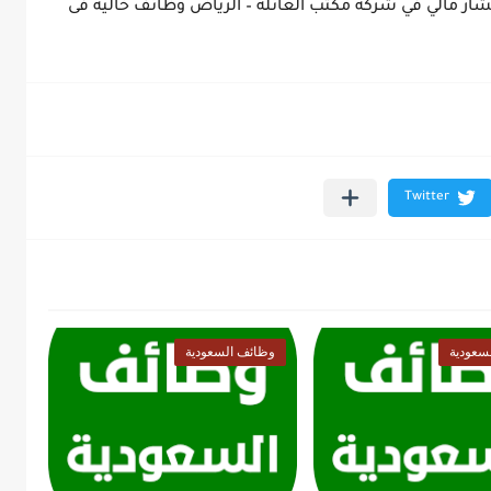
مالي في شركة مكتب العائلة – الرياض وظائف خالية فى
سعودية
وظائف السعودية