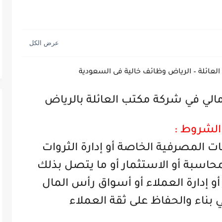
ائلة – الرياض وظائف خالية فى السعودية
ي في شركة مكتب العائلة بالرياض
الشروط :
ات المصرفية الخاصة أو إدارة الثروات
محاسبة أو الاستثمار أو ما يتصل بذلك
و إدارة العملاء أو أسواق رأس المال
ي بناء والحفاظ على ثقة العملاء