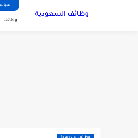
سياسة
وظائف السعودية
وظائف
وظائف السعودية