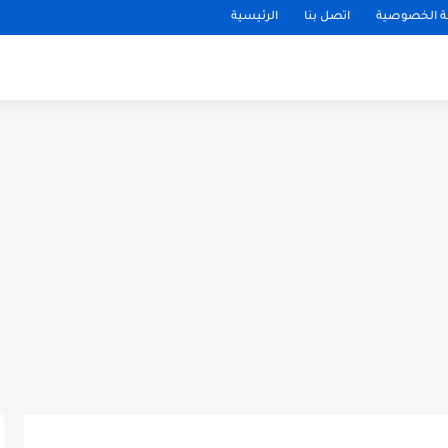
 الخصوصية
اتصل بنا
الرئيسية