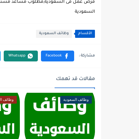
فرص عمل فى السعودية,مطلوب مساعد مستشار 
السعودية
الأقسام
وظائف السعودية
مقالات قد تهمك
وظائف السعودية
وظائف ال