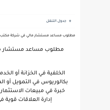
جدول التنقل
مطلوب مساعد مستشار مالي في شركة مكتب الع
مطلوب مساعد مستشار مال
الخلفية في الخزانة أو الخدم
بكالوريوس في التمويل أو ال
خبرة في مبيعات الاستثمار أ
إدارة العلاقات قوية ف