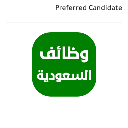
Preferred Candidate