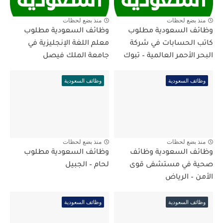
منذ بضع لحظات
منذ بضع لحظات
وظائف السعودية مطلوب
وظائف السعودية مطلوب
كاتب الحسابات في شركة
معلم اللغة الإنجليزية في
البحر الأحمر العالمية – تبوك
جامعة الملك فيصل
وظائف السعودية
وظائف السعودية
منذ بضع لحظات
منذ بضع لحظات
وظائف السعودية وظائف
وظائف السعودية مطلوب
صحية في مستشفى قوى
لحام – الجبيل
الأمن – الرياض
وظائف السعودية
وظائف السعودية