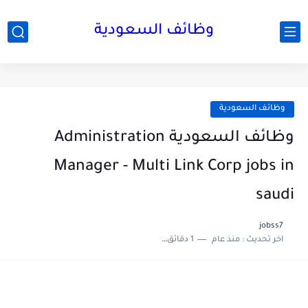
وظائف السعودية
وظائف السعودية
وظائف السعودية Administration
Manager - Multi Link Corp jobs in
saudi
jobss7
اخر تحديث :
منذ عام
1 دقائق للقراءة