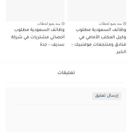
منذ بضع لحظات
منذ بضع لحظات
وظائف السعودية مطلوب
وظائف السعودية مطلوب
وكيل المكتب الأمامي في
أخصائي مشتريات في شركة
فنادق ومنتجعات موفنبيك –
سديف – جدة
الخبر
تعليقات
إرسال تعليق