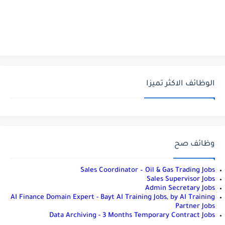
الوظائف الاكثر تميزا
وظائف صح
Sales Coordinator – Oil & Gas Trading Jobs
Sales Supervisor Jobs
Admin Secretary Jobs
AI Finance Domain Expert - Bayt AI Training Jobs, by AI Training
Partner Jobs
Data Archiving - 3 Months Temporary Contract Jobs