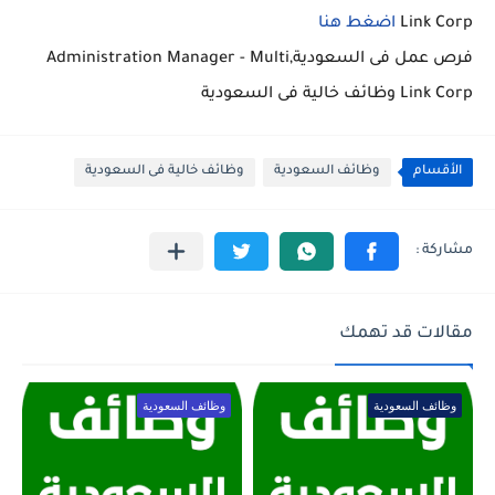
Link Corp
اضغط هنا
فرص عمل فى السعودية,Administration Manager - Multi
Link Corp وظائف خالية فى السعودية
الأقسام
وظائف السعودية
وظائف خالية فى السعودية
مقالات قد تهمك
وظائف السعودية
وظائف السعودية