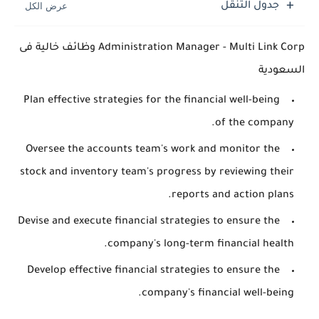
جدول التنقل
Administration Manager - Multi Link Corp وظائف خالية فى
السعودية
Plan effective strategies for the financial well-being
of the company.
Oversee the accounts team's work and monitor the
stock and inventory team's progress by reviewing their
reports and action plans.
Devise and execute financial strategies to ensure the
company's long-term financial health.
Develop effective financial strategies to ensure the
company's financial well-being.