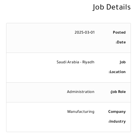
Job Details
2025-03-01
Posted
Date:
Saudi Arabia - Riyadh
Job
Location:
Administration
Job Role:
Manufacturing
Company
Industry: