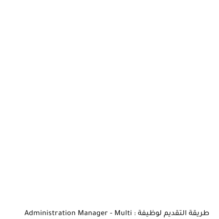
طريقة التقديم لوظيفة : Administration Manager - Multi