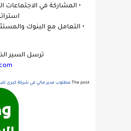
• المشاركة في الاجتماعات الع
استراتي
• التعامل مع البنوك والمست
ترسل السير الذات
.com
The post
مطلوب مدير مالي في شركة كبرى للبيع