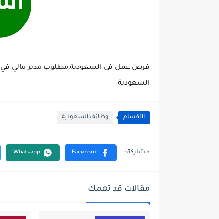
فرص عمل فى السعودية,مطلوب مدير مالي في شر
السعودية
الأقسام
وظائف السعودية
مقالات قد تهمك