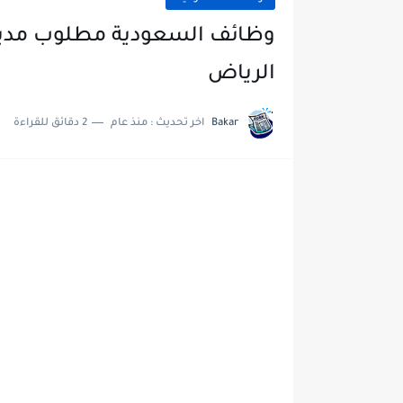
وظائف السعودية مطلوب مدير م
الرياض
Bakar
اخر تحديث :
منذ عام
2 دقائق للقراءة