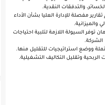
لخسائر، والتدفقات النقدية.
 تقارير مفصلة للإدارة العليا بشأن الأداء
لي والميزانية.
ن توفر السيولة اللازمة لتلبية احتياجات
الشركة.
حتملة ووضع استراتيجيات للتقليل منها.
الربحية وتقليل التكاليف التشغيلية.