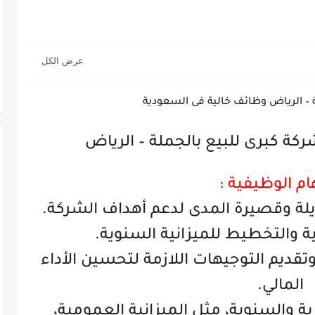
 – الرياض وظائف خالية فى السعودية
ة كبرى للبيع بالجملة – الرياض
ام الوظيفية :
لة وقصيرة المدى لدعم أهداف الشركة.
ية والتخطيط للميزانية السنوية.
تقديم التوجيهات اللازمة لتحسين الأداء
المالي.
رية والسنوية، مثل الميزانية العمومية،