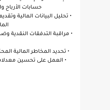
حسابات الأرباح وا
• تحليل البيانات المالية وتقديم
الما
• مراقبة التدفقات النقدية وضما
• تحديد المخاطر المالية الم
• العمل على تحسين معدلات 