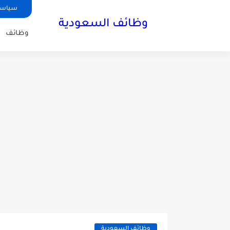
سياسة
وظائف السعودية
وظائف
وظائف السعودية