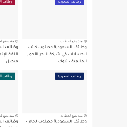
وظائف السعودية
وظائف ال
منذ بضع لحظات
منذ بضع ل
وظائف السعودية مطلوب كاتب
وظائف ال
الحسابات في شركة البحر الأحمر
اللغة الإن
العالمية – تبوك
فيصل
وظائف السعودية
وظائف ال
منذ بضع لحظات
منذ بضع ل
وظائف السعودية مطلوب لحام –
وظائف ال