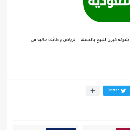
كة كبرى للبيع بالجملة – الرياض وظائف خالية فى