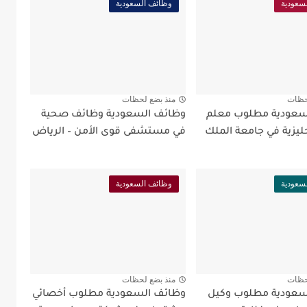
سعودية
وظائف السعودية
حظات
منذ بضع لحظات
سعودية مطلوب معلم
وظائف السعودية وظائف صحية
جليزية في جامعة الملك
في مستشفى قوى الأمن – الرياض
سعودية
وظائف السعودية
حظات
منذ بضع لحظات
سعودية مطلوب وكيل
وظائف السعودية مطلوب أخصائي