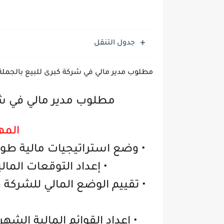
جدول التنقل
مطلوب مدير مالي في شركة كبرى للبيع بالجملة
مطلوب مدير مالي في شرك
المه
• وضع استراتيجيات مالية طوي
• إعداد التوقعات المال
• تقييم الوضع المالي للشركة و
• إعداد القوائم المالية الشه