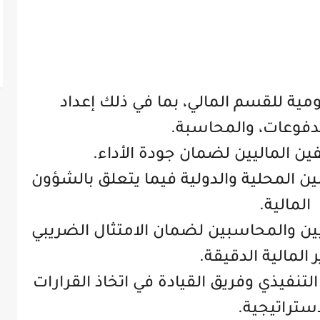
مية للقسم المالي، بما في ذلك إعداد
لمدفوعات، والمحاسبة.
ين الماليين لضمان جودة الأداء.
انين المحلية والدولية فيما يتعلق بالشؤون
المالية.
ين والمحاسبين لضمان الامتثال الضريبي
ر المالية الدقيقة.
التنفيذي وفريق القيادة في اتخاذ القرارات
استراتيجية.