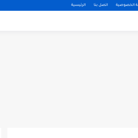
 الخصوصية
اتصل بنا
الرئيسية