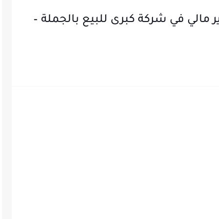
الي في شركة كبرى للبيع بالجملة –