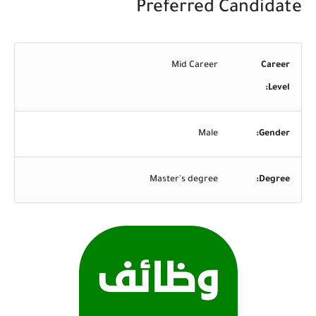
Preferred Candidate
Mid Career
Career
Level:
Male
Gender:
Master's degree
Degree: