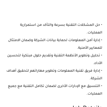
• حل المشكلات التقنية بسرعة والتأكد من استمرارية
العمليات.
• إدارة أمن المعلومات لحماية بيانات الشركة وضمان الامتثال
للمعايير الأمنية.
• تحليل وتطوير الأنظمة التقنية وتقديم حلول مبتكرة لتحسين
الأداء.
• إدارة فريق تقنية المعلومات وتطوير مهاراتهم لتحقيق أهداف
الشركة.
• التنسيق مع الإدارات الأخرى لضمان تكامل التقنية مع جميع
العمليات.