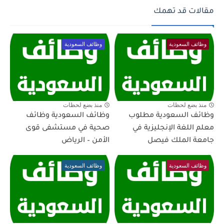
مقالات قد تهمك
وظائف السعودية
وظائف السعودية
منذ بضع لحظات
منذ بضع لحظات
وظائف السعودية مطلوب
وظائف السعودية وظائف
معلم اللغة الإنجليزية في
صحية في مستشفى قوى
جامعة الملك فيصل
الأمن – الرياض
وظائف السعودية
وظائف السعودية