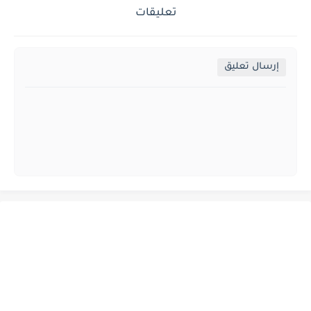
تعليقات
إرسال تعليق