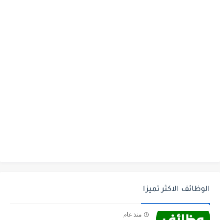
الوظائف الاكثر تميزا
منذ عام