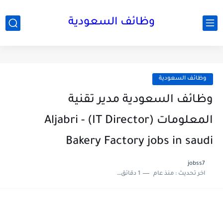
وظائف السعودية
وظائف السعودية
وظائف السعودية مدير تقنية
المعلومات (IT Director) - Aljabri
Bakery Factory jobs in saudi
jobss7
اخر تحديث :
منذ عام
1 دقائق للقراءة