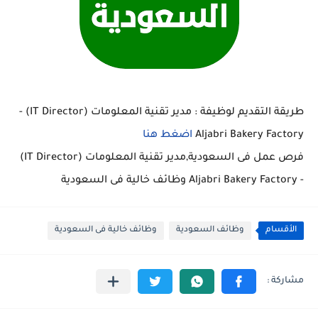
طريقة التقديم لوظيفة : مدير تقنية المعلومات (IT Director) -
Aljabri Bakery Factory
اضغط هنا
فرص عمل فى السعودية,مدير تقنية المعلومات (IT Director)
- Aljabri Bakery Factory وظائف خالية فى السعودية
الأقسام
وظائف السعودية
وظائف خالية فى السعودية