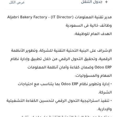
جدول التنقل
مدير تقنية المعلومات (IT Director) - Aljabri Bakery Factory
وظائف خالية فى السعودية
الهدف العام للوظيفة:
الإشراف على البنية التحتية التقنية للشركة، وتطوير الأنظمة
الرقمية، وتحقيق التحول الرقمي من خلال تطبيق وإدارة نظام
Odoo ERP وضمان كفاءة وأمان أنظمة المعلومات
المهام والمسؤوليات:
• إدارة وتطوير نظام Odoo ERP بما يتناسب مع احتياجات
الشركة.
• تنفيذ استراتيجية التحول الرقمي لتحسين الكفاءة التشغيلية
والإدارية.