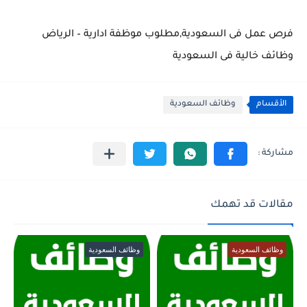
فرص عمل فى السعودية,مطلوب موظفة ادارية – الرياض
وظائف خالية فى السعودية
الأقسام
وظائف السعودية
مقالات قد تهمك
وظائف السعودية
وظائف السعودية