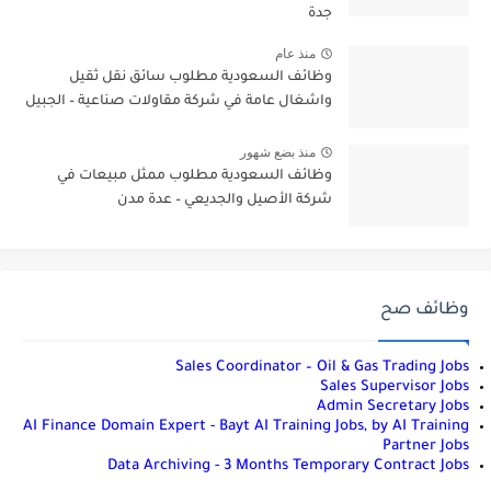
جدة
منذ عام
وظائف السعودية مطلوب سائق نقل ثقيل
واشغال عامة في شركة مقاولات صناعية – الجبيل
منذ بضع شهور
وظائف السعودية مطلوب ممثل مبيعات في
شركة الأصيل والجديعي – عدة مدن
وظائف صح
Sales Coordinator – Oil & Gas Trading Jobs
Sales Supervisor Jobs
Admin Secretary Jobs
AI Finance Domain Expert - Bayt AI Training Jobs, by AI Training
Partner Jobs
Data Archiving - 3 Months Temporary Contract Jobs