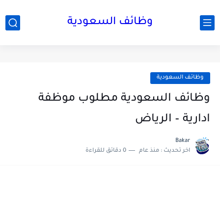
وظائف السعودية
وظائف السعودية
وظائف السعودية مطلوب موظفة
ادارية – الرياض
Bakar
اخر تحديث :
منذ عام
0 دقائق للقراءة