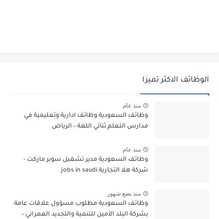
الوظائف الاكثر تميزا
منذ عام
وظائف السعودية وظائف ادارية وتعليمية في
مدارس التعلم ثنائي اللغة – الرياض
منذ عام
وظائف السعودية مدير تشغيل سوبر ماركت -
شركة هلا التجارية jobs in saudi
منذ بضع شهور
وظائف السعودية مطلوب مسؤول علاقات عامة
بشركة البلد الأمين للتنمية والتجديد العمراني –