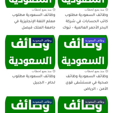
منذ بضع لحظات
منذ بضع لحظات
وظائف السعودية مطلوب
وظائف السعودية مطلوب
كاتب الحسابات في شركة
معلم اللغة الإنجليزية في
البحر الأحمر العالمية – تبوك
جامعة الملك فيصل
وظائف السعودية
وظائف السعودية
منذ بضع لحظات
منذ بضع لحظات
وظائف السعودية وظائف
وظائف السعودية مطلوب
صحية في مستشفى قوى
لحام – الجبيل
الأمن – الرياض
وظائف السعودية
وظائف السعودية