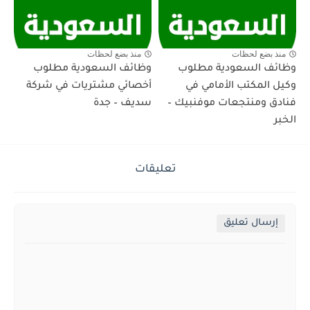
منذ بضع لحظات
منذ بضع لحظات
وظائف السعودية مطلوب
وظائف السعودية مطلوب
وكيل المكتب الأمامي في
أخصائي مشتريات في شركة
فنادق ومنتجعات موفنبيك –
سديف – جدة
الخبر
تعليقات
إرسال تعليق