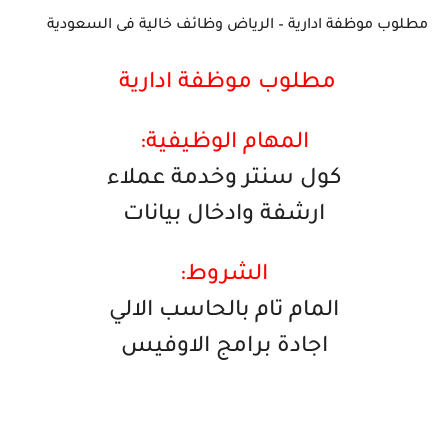
مطلوب موظفة ادارية – الرياض وظائف خالية فى السعودية
مطلوب موظفة ادارية
المهام الوظيفية:
كول سنتر وخدمة عملاء
ارشفة وادخال بيانات
الشروط:
المام تام بالحاسب الالي
اجادة برامج الاوفيس