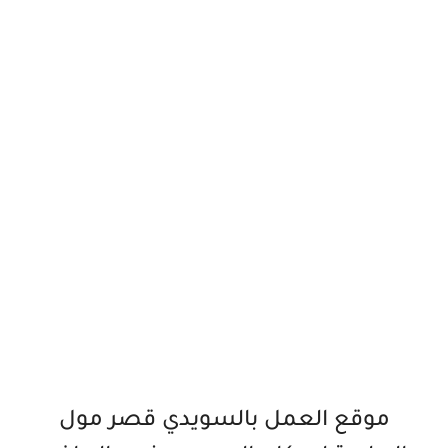
موقع العمل بالسويدي قصر مول