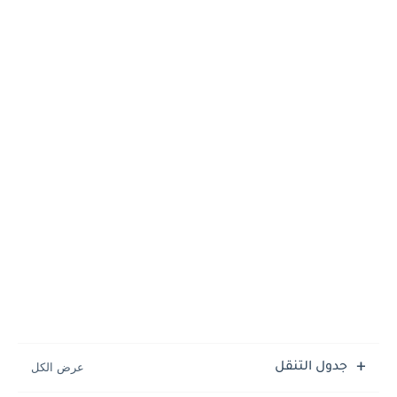
جدول التنقل