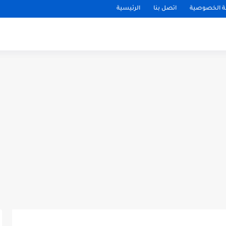
 الخصوصية
اتصل بنا
الرئيسية