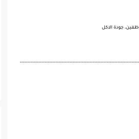
ظفين، جودة الاكل
----------------------------------------------------------------------------