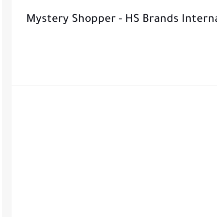
Mystery Shopper - HS Brands International jobs