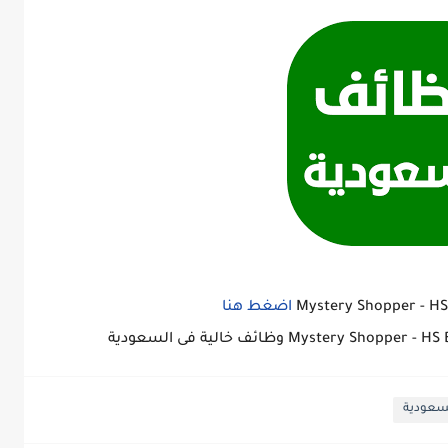
اضغط هنا
لسعودية