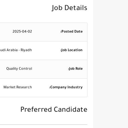
Job Details
2025-04-02
Posted Date:
udi Arabia - Riyadh
Job Location:
Quality Control
Job Role:
Market Research
Company Industry:
Preferred Candidate