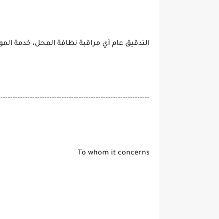
التدقيق عام أي مراقبة نظافة المحل، خدمة المو
--------------------------------------------------------------
To whom it concerns