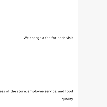
We charge a fee for each visit
ess of the store, employee service, and food
quality