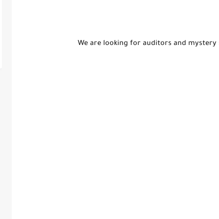
We are looking for auditors and mystery