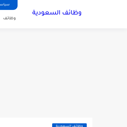
سياسة
وظائف السعودية
وظائف
وظائف السعودية