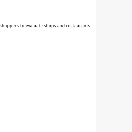
 shoppers to evaluate shops and restaurants