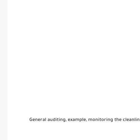
General auditing, example, monitoring the cleanlin