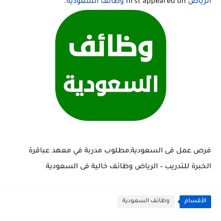
الرياض
first appeared on
وظائف السعودية
.
فرص عمل فى السعودية,مطلوب مدربة في معهد عباقرة
الخبرة للتدريب – الرياض وظائف خالية فى السعودية
الأقسام
وظائف السعودية