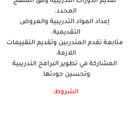
‏ تقديم الدورات التدريبية وفق المنهج
المحدد.
‏ إعداد المواد التدريبية والعروض
التقديمية.
‏ متابعة تقدم المتدربين وتقديم التقييمات
اللازمة.
‏ المشاركة في تطوير البرامج التدريبية
وتحسين جودتها.
الشروط: