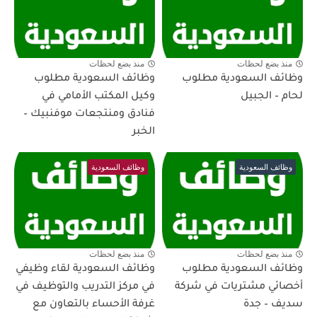
منذ بضع لحظات
منذ بضع لحظات
وظائف السعودية مطلوب
وظائف السعودية مطلوب
لحام – الجبيل
وكيل المكتب الأمامي في
فنادق ومنتجعات موفنبيك –
الخبر
وظائف السعودية
وظائف السعودية
منذ بضع لحظات
منذ بضع لحظات
وظائف السعودية مطلوب
وظائف السعودية لقاء وظيفي
أخصائي مشتريات في شركة
في مركز التدريب والتوظيف في
سديف – جدة
غرفة الأحساء بالتعاون مع