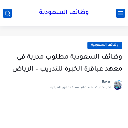
وظائف السعودية
وظائف السعودية
وظائف السعودية مطلوب مدربة في
معهد عباقرة الخبرة للتدريب – الرياض
Bakar
اخر تحديث :
منذ عام
1 دقائق للقراءة