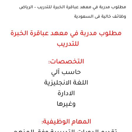
مطلوب مدربة في معهد عباقرة الخبرة للتدريب – الرياض
وظائف خالية فى السعودية
مطلوب مدربة في معهد عباقرة الخبرة
للتدريب
التخصصات:
حاسب آلي
اللغة الانجليزية
الادارة
وغيرها
المهام الوظيفية: