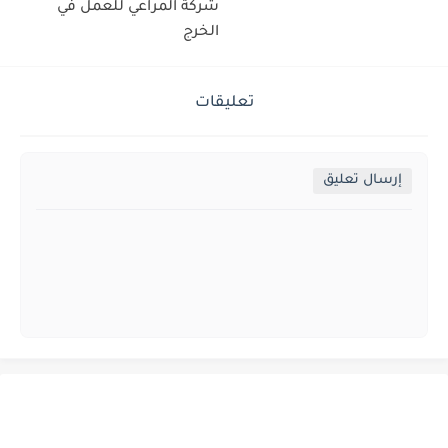
شركة المراعي للعمل في
الخرج
تعليقات
إرسال تعليق