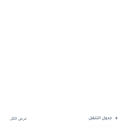
جدول التنقل