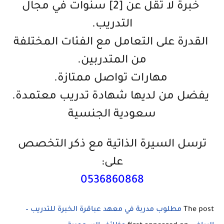
‏ خبرة لا تقل عن [2] سنوات في مجال
التدريب.
‏ القدرة على التعامل مع الفئات المختلفة
من المتدربين.
‏ مهارات تواصل ممتازة.
‏ يفضل من لديها شهادة تدريب معتمدة.
سعودية الجنسية
ترسل السيرة الذاتية مع ذكر التخصص
على:
0536860868
The post
مطلوب مدربة في معهد عباقرة الخبرة للتدريب –