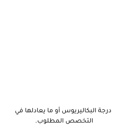
‏ درجة البكاليريوس أو ما يعادلها في
التخصص المطلوب.