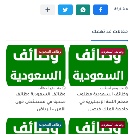
مقالات قد تهمك
وظائف السعودية
وظائف السعودية
منذ بضع لحظات
منذ بضع لحظات
وظائف السعودية مطلوب
وظائف السعودية وظائف
معلم اللغة الإنجليزية في
صحية في مستشفى قوى
جامعة الملك فيصل
الأمن – الرياض
وظائف السعودية
وظائف السعودية