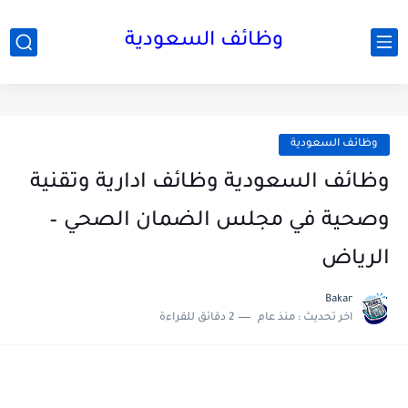
وظائف السعودية
وظائف السعودية
وظائف السعودية وظائف ادارية وتقنية
وصحية في مجلس الضمان الصحي –
الرياض
Bakar
اخر تحديث :
منذ عام
2 دقائق للقراءة