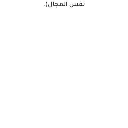
نفس المجال).