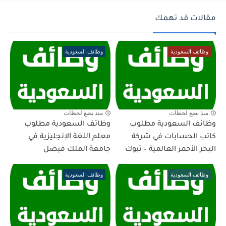
مقالات قد تهمك
وظائف السعودية
وظائف السعودية
منذ بضع لحظات
منذ بضع لحظات
وظائف السعودية مطلوب
وظائف السعودية مطلوب
كاتب الحسابات في شركة
معلم اللغة الإنجليزية في
البحر الأحمر العالمية – تبوك
جامعة الملك فيصل
وظائف السعودية
وظائف السعودية