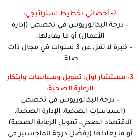
2- أخصائي تخطيط استراتيجي:
– درجة البكالوريوس في تخصص (إدارة
الأعمال) أو ما يعادلها.
– خبرة لا تقل عن 3 سنوات في مجال ذات
صلة.
3- مستشار أول، تمويل وسياسات وابتكار
الرعاية الصحية:
– درجة البكالوريوس في تخصص
(السياسات الصحية، الإدارة الصحية،
الاقتصاد الصحي، تمويل الرعاية الصحية)
أو ما يعادلها (يفضّل درجة الماجستير في