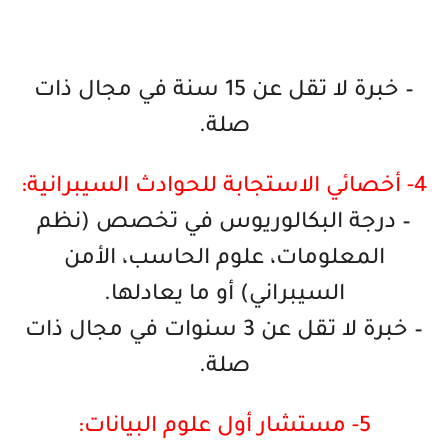
– خبرة لا تقل عن 15 سنة في مجال ذات
صلة.
4- أخصائي الاستجابة للحوادث السيبرانية:
– درجة البكالوريوس في تخصص (نظم
المعلومات، علوم الحاسب، الأمن
السيبراني) أو ما يعادلها.
– خبرة لا تقل عن 3 سنوات في مجال ذات
صلة.
5- مستشار أول علوم البيانات: