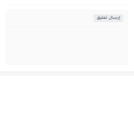
إرسال تعليق