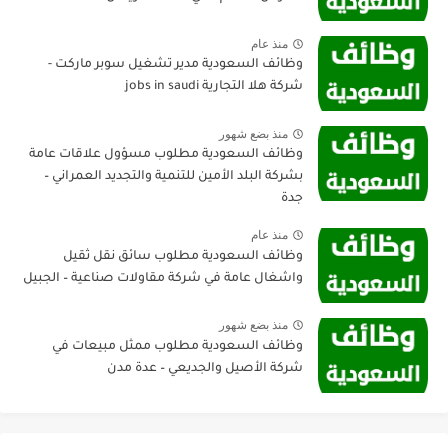
منذ عام
وظائف السعودية مدير تشغيل سوبر ماركت -
شركة هلا التجارية jobs in saudi
منذ بضع شهور
وظائف السعودية مطلوب مسؤول علاقات عامة
بشركة البلد الأمين للتنمية والتجديد العمراني –
جدة
منذ عام
وظائف السعودية مطلوب سائق نقل ثقيل
واشغال عامة في شركة مقاولات صناعية – الجبيل
منذ بضع شهور
وظائف السعودية مطلوب ممثل مبيعات في
شركة الأصيل والجديعي – عدة مدن