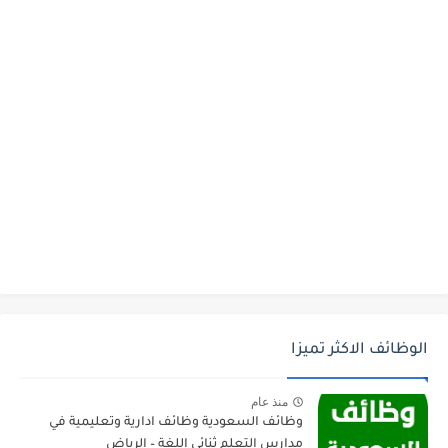
الوظائف الاكثر تميزا
منذ عام
وظائف السعودية وظائف ادارية وتعليمية في
مدارس التعلم ثنائي اللغة – الرياض