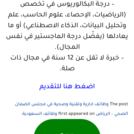
– درجة البكالوريوس في تخصص
(الرياضيات، الإحصاء، علوم الحاسب، علم
وتحليل البيانات، الذكاء الاصطناعي) أو ما
يعادلها (يفضّل درجة الماجستير في نفس
المجال).
– خبرة لا تقل عن 12 سنة في مجال ذات
صلة.
اضغط هنا للتقديم
The post
وظائف ادارية وتقنية وصحية في مجلس الضمان
الصحي – الرياض
first appeared on
وظائف السعودية
.