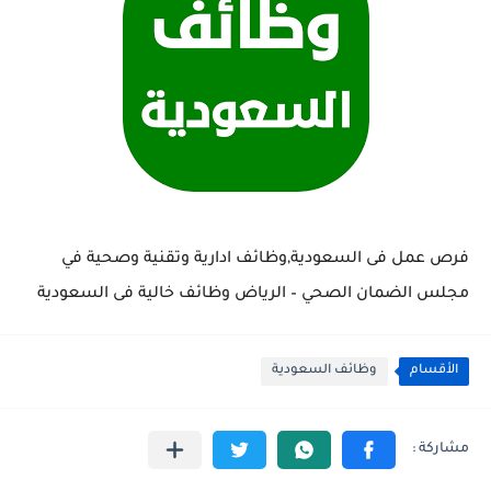
فرص عمل فى السعودية,وظائف ادارية وتقنية وصحية في
مجلس الضمان الصحي – الرياض وظائف خالية فى السعودية
الأقسام
وظائف السعودية