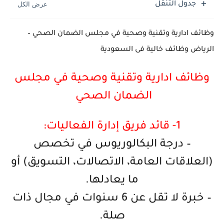
جدول التنقل
وظائف ادارية وتقنية وصحية في مجلس الضمان الصحي –
الرياض وظائف خالية فى السعودية
وظائف ادارية وتقنية وصحية في مجلس
الضمان الصحي
1- قائد فريق إدارة الفعاليات:
– درجة البكالوريوس في تخصص
(العلاقات العامة، الاتصالات، التسويق) أو
ما يعادلها.
– خبرة لا تقل عن 6 سنوات في مجال ذات
صلة.