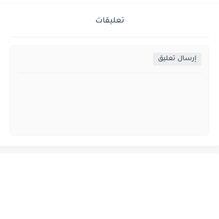
تعليقات
إرسال تعليق