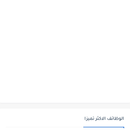
الوظائف الاكثر تميزا