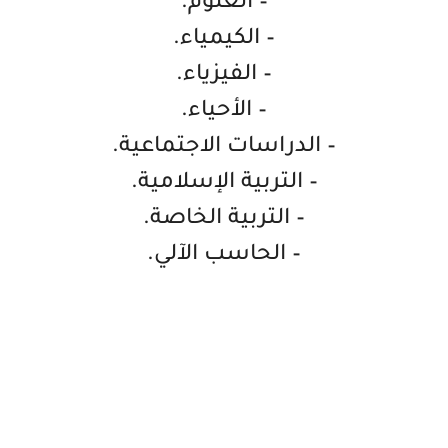
– العلوم.
– الكيمياء.
– الفيزياء.
– الأحياء.
– الدراسات الاجتماعية.
– التربية الإسلامية.
– التربية الخاصة.
– الحاسب الآلي.