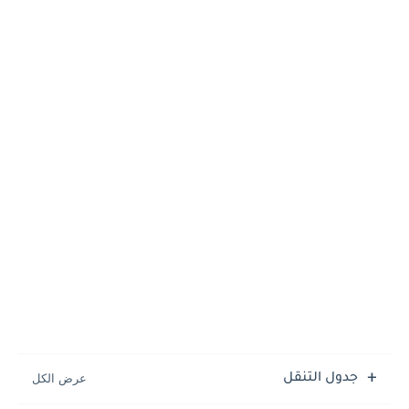
جدول التنقل