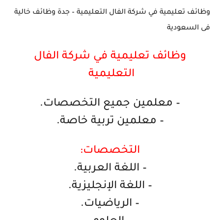
وظائف تعليمية في شركة الفال التعليمية – جدة وظائف خالية
فى السعودية
وظائف تعليمية في شركة الفال
التعليمية
– معلمين جميع التخصصات.
– معلمين تربية خاصة.
التخصصات:
– اللغة العربية.
– اللغة الإنجليزية.
– الرياضيات.