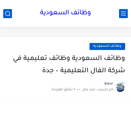
وظائف السعودية
وظائف السعودية
وظائف السعودية وظائف تعليمية في
شركة الفال التعليمية – جدة
Bakar
اخر تحديث :
منذ عام
1 دقائق للقراءة