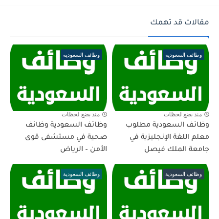
مقالات قد تهمك
وظائف السعودية
وظائف السعودية
منذ بضع لحظات
منذ بضع لحظات
وظائف السعودية مطلوب
وظائف السعودية وظائف
معلم اللغة الإنجليزية في
صحية في مستشفى قوى
جامعة الملك فيصل
الأمن – الرياض
وظائف السعودية
وظائف السعودية