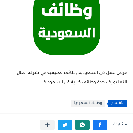
فرص عمل فى السعودية,وظائف تعليمية في شركة الفال
التعليمية – جدة وظائف خالية فى السعودية
الأقسام
وظائف السعودية