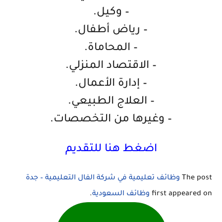
– وكيل.
– رياض أطفال.
– المحاماة.
– الاقتصاد المنزلي.
– إدارة الأعمال.
– العلاج الطبيعي.
– وغيرها من التخصصات.
اضغط هنا للتقديم
The post
وظائف تعليمية في شركة الفال التعليمية – جدة
first appeared on
وظائف السعودية
.