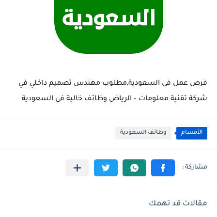
فرص عمل فى السعودية,مطلوب مهندس تصميم داخلي في
شركة تقنية معلومات – الرياض وظائف خالية فى السعودية
الأقسام
وظائف السعودية
مقالات قد تهمك