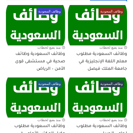
وظائف السعودية
وظائف السعودية
منذ بضع لحظات
منذ بضع لحظات
وظائف السعودية مطلوب
وظائف السعودية وظائف
معلم اللغة الإنجليزية في
صحية في مستشفى قوى
جامعة الملك فيصل
الأمن – الرياض
وظائف السعودية
وظائف السعودية
منذ بضع لحظات
منذ بضع لحظات
وظائف السعودية مطلوب
وظائف السعودية مطلوب