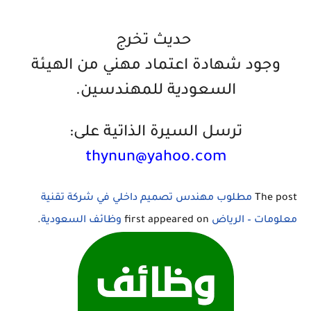
‏ حديث تخرج
‏وجود شهادة اعتماد مهني من الهيئة
السعودية للمهندسين.
ترسل السيرة الذاتية على:
thynun@yahoo.com
The post
مطلوب مهندس تصميم داخلي في شركة تقنية
معلومات – الرياض
first appeared on
وظائف السعودية
.