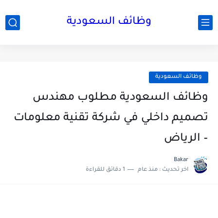
وظائف السعودية
وظائف السعودية
وظائف السعودية مطلوب مهندس
تصميم داخلي في شركة تقنية معلومات
– الرياض
Bakar
اخر تحديث :
منذ عام
1 دقائق للقراءة