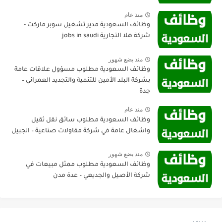
منذ عام
وظائف السعودية مدير تشغيل سوبر ماركت -
شركة هلا التجارية jobs in saudi
منذ بضع شهور
وظائف السعودية مطلوب مسؤول علاقات عامة
بشركة البلد الأمين للتنمية والتجديد العمراني –
جدة
منذ عام
وظائف السعودية مطلوب سائق نقل ثقيل
واشغال عامة في شركة مقاولات صناعية – الجبيل
منذ بضع شهور
وظائف السعودية مطلوب ممثل مبيعات في
شركة الأصيل والجديعي – عدة مدن