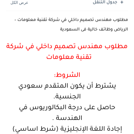
جدول التنقل
مطلوب مهندس تصميم داخلي في شركة تقنية معلومات –
الرياض وظائف خالية فى السعودية
مطلوب مهندس تصميم داخلي في شركة
تقنية معلومات
الشروط:
‏يشترط أن يكون المتقدم سعودي
الجنسية.
‏حاصل على درجة البكالوريوس في
الهندسة .
‏إجادة اللغة الإنجليزية (شرط اساسي)