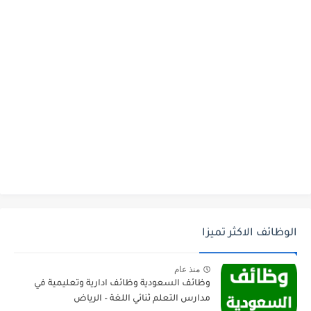
الوظائف الاكثر تميزا
منذ عام
وظائف السعودية وظائف ادارية وتعليمية في
مدارس التعلم ثنائي اللغة – الرياض