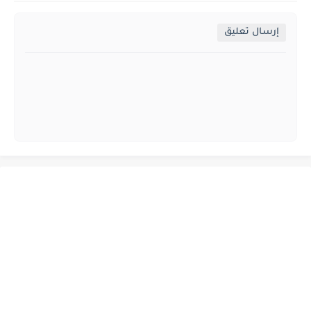
إرسال تعليق