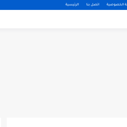
 الخصوصية
اتصل بنا
الرئيسية