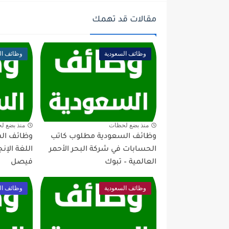
مقالات قد تهمك
وظائف السعودية
وظائف ال
منذ بضع لحظات
منذ بضع ل
وظائف السعودية مطلوب كاتب
وظائف ال
الحسابات في شركة البحر الأحمر
اللغة الإن
العالمية – تبوك
فيصل
وظائف السعودية
وظائف ال