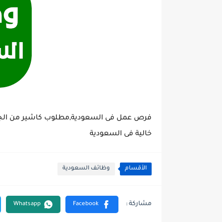
فرص عمل فى السعودية,مطلوب كاشير من ا
خالية فى السعودية
الأقسام
وظائف السعودية