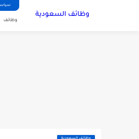
سياسة
وظائف السعودية
وظائف
وظائف السعودية