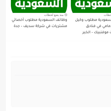
حظات
منذ بضع لحظات
سعودية مطلوب وكيل
وظائف السعودية مطلوب أخصائي
أمامي في فنادق
مشتريات في شركة سديف – جدة
موفنبيك – الخبر