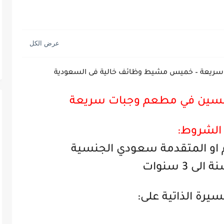
سريعة – خميس مشيط وظائف خالية فى السعودية
نسين في مطعم وجبات سريعة
الشروط:
 او المتقدمة سعودي الجنسية
لى 3 سنوات
يرة الذاتية على: