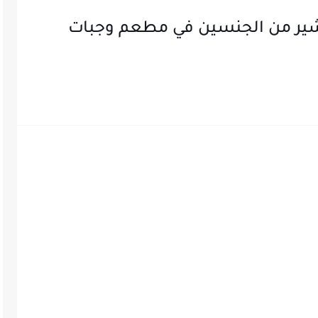
ير من الجنسين في مطعم وجبات