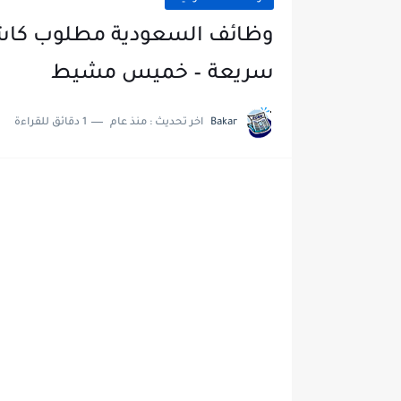
وظائف السعودية مطلوب كاش
سريعة – خميس مشيط
Bakar
اخر تحديث :
منذ عام
1 دقائق للقراءة