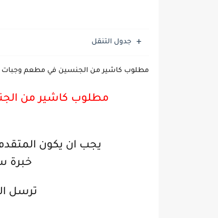
جدول التنقل
مطلوب كاشير من الجنسين في مطعم وجبات 
مطلوب كاشير من الج
يجب ان يكون المتقدم
خبرة سنة ا
ترسل الس