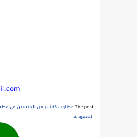
il.com
The post
مطلوب كاشير من الجنسين في مط
السعودية
.