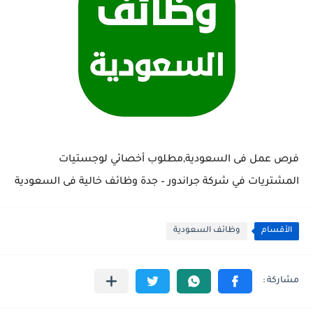
فرص عمل فى السعودية,مطلوب أخصائي لوجستيات
المشتريات في شركة جراندور – جدة وظائف خالية فى السعودية
الأقسام
وظائف السعودية