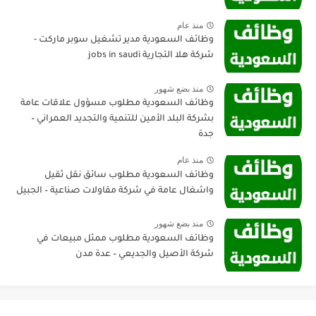
منذ عام
وظائف السعودية مدير تشغيل سوبر ماركت -
شركة هلا التجارية jobs in saudi
منذ بضع شهور
وظائف السعودية مطلوب مسؤول علاقات عامة
بشركة البلد الأمين للتنمية والتجديد العمراني –
جدة
منذ عام
وظائف السعودية مطلوب سائق نقل ثقيل
واشغال عامة في شركة مقاولات صناعية – الجبيل
منذ بضع شهور
وظائف السعودية مطلوب ممثل مبيعات في
شركة الأصيل والجديعي – عدة مدن