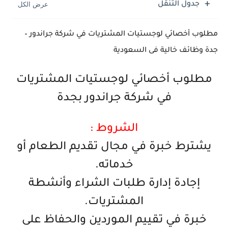
جدول التنقل
مطلوب أخصائي لوجستيات المشتريات في شركة جراندور –
جدة وظائف خالية فى السعودية
مطلوب أخصائي لوجستيات المشتريات
في شركة جراندور بجدة
الشروط :
يشترط خبرة في مجال تقديم الطعام أو
خدماته.
إجادة إدارة طلبات الشراء وأنشطة
المشتريات.
خبرة في تقييم الموردين والحفاظ على