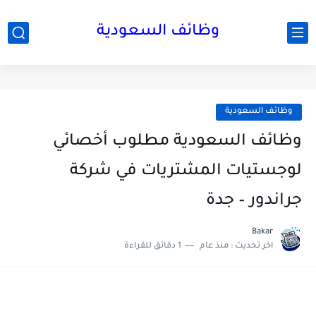
وظائف السعودية
وظائف السعودية
وظائف السعودية مطلوب أخصائي
لوجستيات المشتريات في شركة
جراندور – جدة
Bakar
اخر تحديث :
منذ عام
1 دقائق للقراءة