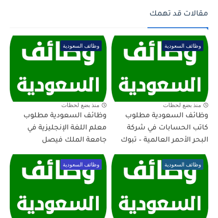
مقالات قد تهمك
وظائف السعودية
وظائف السعودية
منذ بضع لحظات
منذ بضع لحظات
وظائف السعودية مطلوب
وظائف السعودية مطلوب
كاتب الحسابات في شركة
معلم اللغة الإنجليزية في
البحر الأحمر العالمية – تبوك
جامعة الملك فيصل
وظائف السعودية
وظائف السعودية