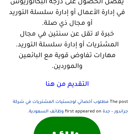
يفضل الحصول على درجة البكالوريوس
في إدارة الأعمال أو إدارة سلسلة التوريد
أو مجال ذي صلة.
خبرة لا تقل عن سنتين في مجال
المشتريات أو إدارة سلسلة التوريد.
مهارات تفاوض قوية مع البائعين
والموردين.
التقديم من هنا
The post
مطلوب أخصائي لوجستيات المشتريات في شركة
جراندور – جدة
first appeared on
وظائف السعودية
.