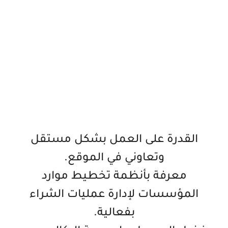
القدرة على العمل بشكل مستقل
وتعاوني في الموقع.
معرفة بأنظمة تخطيط موارد
المؤسسات لإدارة عمليات الشراء
بفعالية.