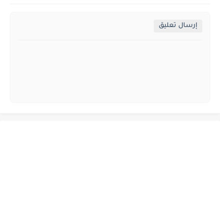
إرسال تعليق