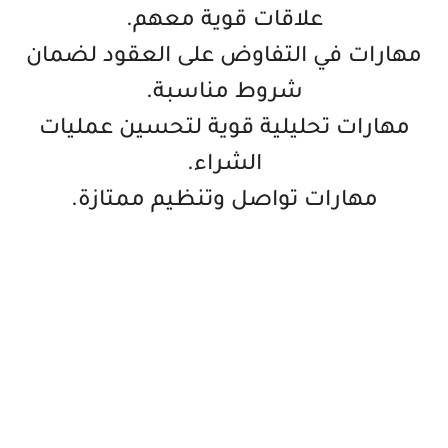
علاقات قوية معهم.
مهارات في التفاوض على العقود لضمان
شروط مناسبة.
مهارات تحليلية قوية لتحسين عمليات
الشراء.
مهارات تواصل وتنظيم ممتازة.