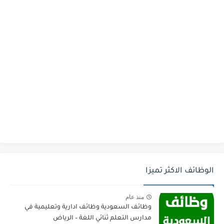
الوظائف الاكثر تميزا
منذ عام
وظائف السعودية وظائف ادارية وتعليمية في
مدارس التعلم ثنائي اللغة – الرياض