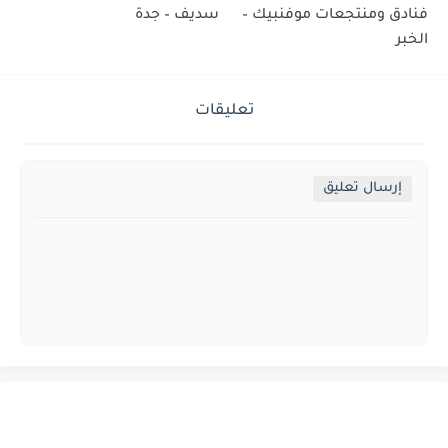
فنادق ومنتجعات موفنبيك –
سديف – جدة
الخبر
تعليقات
إرسال تعليق