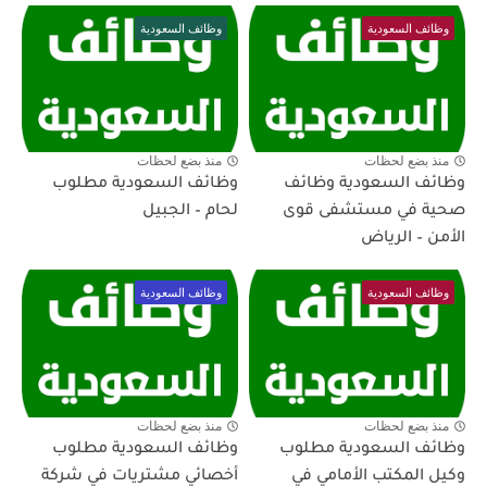
وظائف السعودية
وظائف السعودية
منذ بضع لحظات
منذ بضع لحظات
وظائف السعودية وظائف
وظائف السعودية مطلوب
صحية في مستشفى قوى
لحام – الجبيل
الأمن – الرياض
وظائف السعودية
وظائف السعودية
منذ بضع لحظات
منذ بضع لحظات
وظائف السعودية مطلوب
وظائف السعودية مطلوب
وكيل المكتب الأمامي في
أخصائي مشتريات في شركة