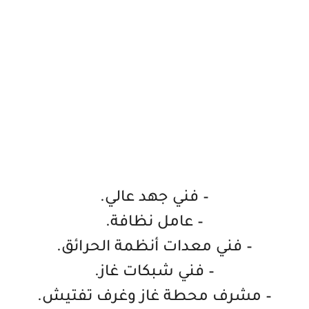
– فني جهد عالي.
– عامل نظافة.
– فني معدات أنظمة الحرائق.
– فني شبكات غاز.
– مشرف محطة غاز وغرف تفتيش.