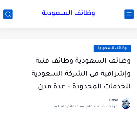
وظائف السعودية
وظائف السعودية
وظائف السعودية وظائف فنية
وإشرافية في الشركة السعودية
للخدمات المحدودة – عدة مدن
Bakar
اخر تحديث :
منذ عام
1 دقائق للقراءة