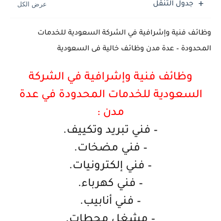
جدول التنقل
وظائف فنية وإشرافية في الشركة السعودية للخدمات
المحدودة – عدة مدن وظائف خالية فى السعودية
وظائف فنية وإشرافية في الشركة
السعودية للخدمات المحدودة في عدة
مدن :
– فني تبريد وتكييف.
– فني مضخات.
– فني إلكترونيات.
– فني كهرباء.
– فني أنابيب.
– مشغل محطات.