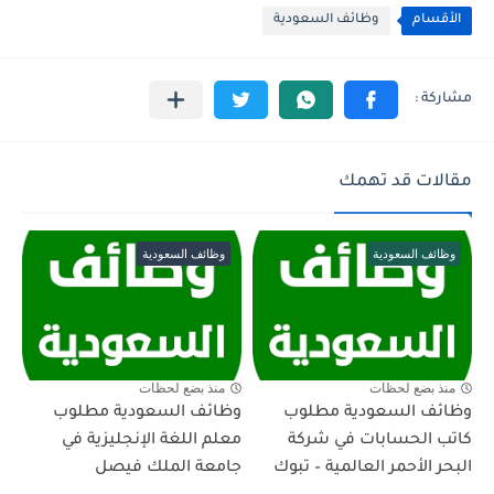
الأقسام
وظائف السعودية
مقالات قد تهمك
وظائف السعودية
وظائف السعودية
منذ بضع لحظات
منذ بضع لحظات
وظائف السعودية مطلوب
وظائف السعودية مطلوب
كاتب الحسابات في شركة
معلم اللغة الإنجليزية في
البحر الأحمر العالمية – تبوك
جامعة الملك فيصل