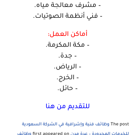
– مشرف معالجة مياه.
– فني أنظمة الصوتيات.
أماكن العمل:
– مكة المكرمة.
– جدة.
– الرياض.
– الخرج.
– حائل.
للتقديم من هنا
The post
وظائف فنية وإشرافية في الشركة السعودية
للخدمات المحدودة – عدة مدن
first appeared on
وظائف