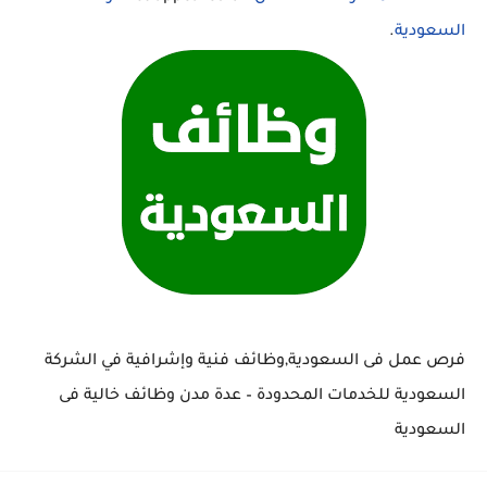
السعودية
.
فرص عمل فى السعودية,وظائف فنية وإشرافية في الشركة
السعودية للخدمات المحدودة – عدة مدن وظائف خالية فى
السعودية