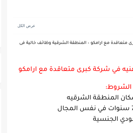
 متعاقدة مع ارامكو – المنطقة الشرقية وظائف خالية فى
يه في شركة كبرى متعاقدة مع ارامكو
الشروط:
ن المنطقة الشرقيه
دي الجنسية