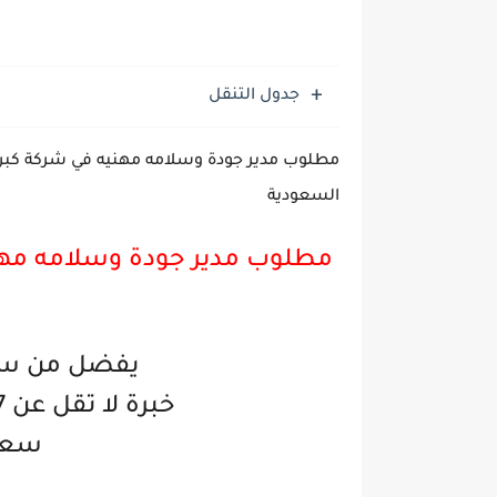
جدول التنقل
مطلوب مدير جودة وسلامه مهنيه في شركة كبرى
السعودية
مطلوب مدير جودة وسلامه مهن
يفضل من سكا
خبرة لا تقل عن 7 سنوات في نفس المجال
سعو