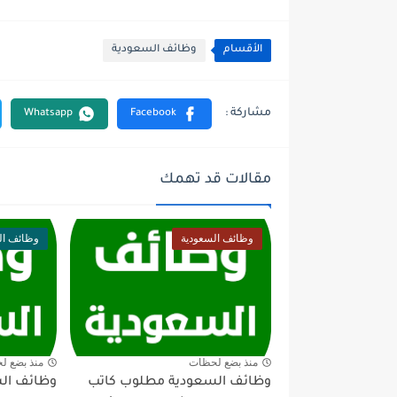
الأقسام
وظائف السعودية
مقالات قد تهمك
وظائف السعودية
وظائف ال
منذ بضع لحظات
منذ بضع ل
وظائف السعودية مطلوب كاتب
وظائف ال