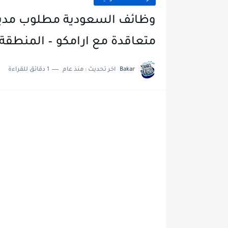
وظائف السعودية مطلوب مدير
متعاقدة مع ارامكو – المنطقة
Bakar
اخر تحديث :
منذ عام
1 دقائق للقراءة