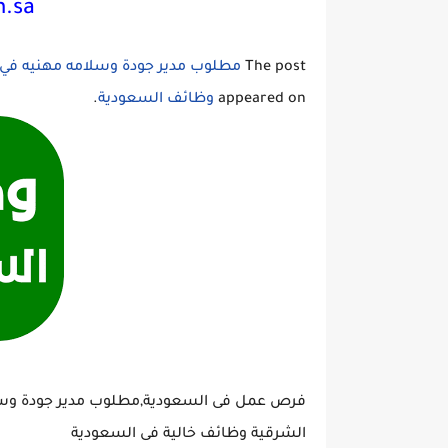
m.sa
The post
مطلوب مدير جودة وسلامه مهنيه في ش
appeared on
وظائف السعودية
.
فرص عمل فى السعودية,مطلوب مدير جودة وسلا
الشرقية وظائف خالية فى السعودية