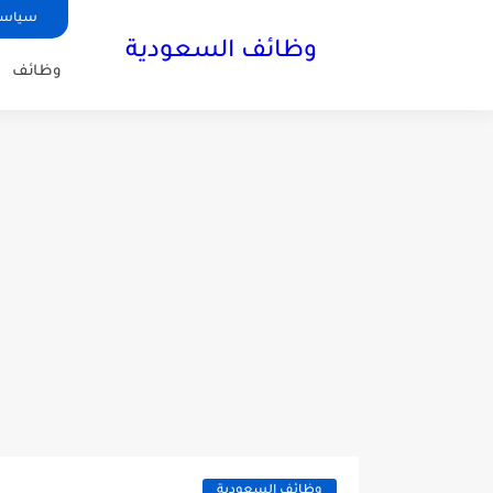
سياسة
وظائف السعودية
وظائف
وظائف السعودية