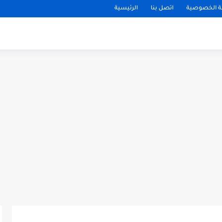
 الخصوصية
اتصل بنا
الرئيسية