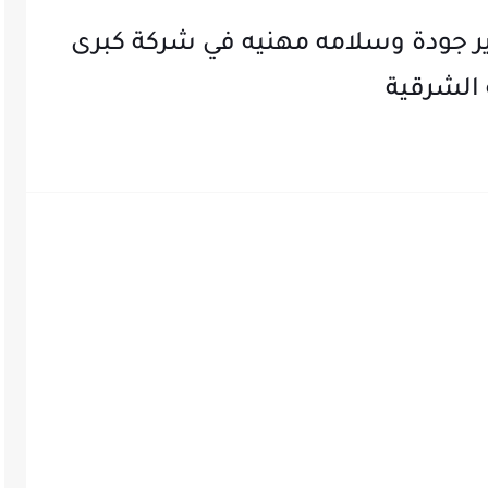
 جودة وسلامه مهنيه في شركة كبرى
 الشرقية