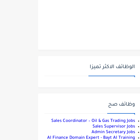
الوظائف الاكثر تميزا
وظائف صح
Sales Coordinator – Oil & Gas Trading Jobs
Sales Supervisor Jobs
Admin Secretary Jobs
AI Finance Domain Expert - Bayt AI Training