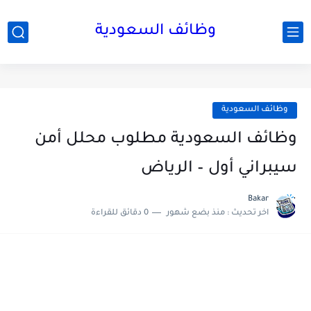
وظائف السعودية
وظائف السعودية
وظائف السعودية مطلوب محلل أمن
سيبراني أول – الرياض
Bakar
اخر تحديث :
منذ بضع شهور
0 دقائق للقراءة