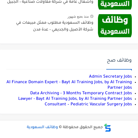
واشغال عامة في شركة مقاولات صناعية – الجبيل
منذ بضع شهور
وظائف السعودية مطلوب ممثل مبيعات في
شركة الأصيل والجديعي – عدة مدن
وظائف صح
Admin Secretary Jobs
AI Finance Domain Expert - Bayt AI Training Jobs, by AI Training
Partner Jobs
Data Archiving - 3 Months Temporary Contract Jobs
Lawyer - Bayt AI Training Jobs, by AI Training Partner Jobs
Consultant – Pediatric Vascular Surgery Jobs
جميع الحقوق محفوظة ©
وظائف السعودية