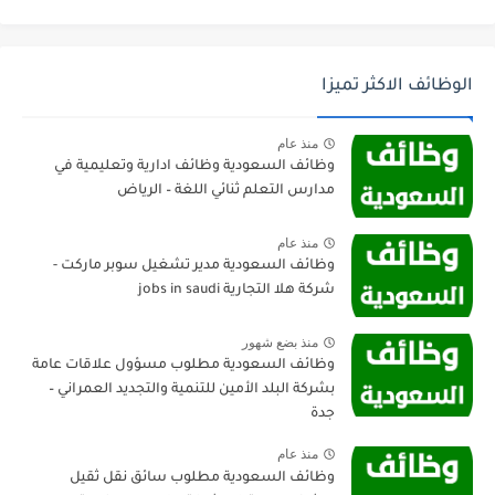
الوظائف الاكثر تميزا
منذ عام
وظائف السعودية وظائف ادارية وتعليمية في
مدارس التعلم ثنائي اللغة – الرياض
منذ عام
وظائف السعودية مدير تشغيل سوبر ماركت -
شركة هلا التجارية jobs in saudi
منذ بضع شهور
وظائف السعودية مطلوب مسؤول علاقات عامة
بشركة البلد الأمين للتنمية والتجديد العمراني –
جدة
منذ عام
وظائف السعودية مطلوب سائق نقل ثقيل