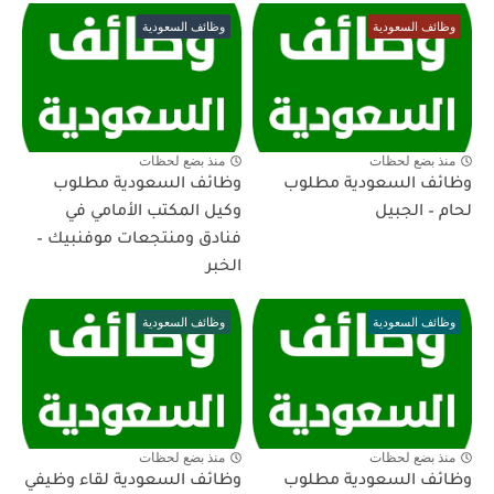
وظائف السعودية
وظائف السعودية
منذ بضع لحظات
منذ بضع لحظات
وظائف السعودية مطلوب
وظائف السعودية مطلوب
لحام – الجبيل
وكيل المكتب الأمامي في
فنادق ومنتجعات موفنبيك –
الخبر
وظائف السعودية
وظائف السعودية
منذ بضع لحظات
منذ بضع لحظات
وظائف السعودية مطلوب
وظائف السعودية لقاء وظيفي