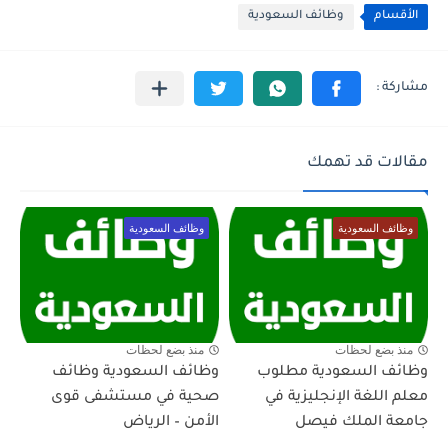
الأقسام
وظائف السعودية
مقالات قد تهمك
وظائف السعودية
وظائف السعودية
منذ بضع لحظات
منذ بضع لحظات
وظائف السعودية مطلوب
وظائف السعودية وظائف
معلم اللغة الإنجليزية في
صحية في مستشفى قوى
جامعة الملك فيصل
الأمن – الرياض