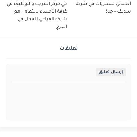
أخصائي مشتريات في شركة
في مركز التدريب والتوظيف في
سديف – جدة
غرفة الأحساء بالتعاون مع
شركة المراعي للعمل في
الخرج
تعليقات
إرسال تعليق