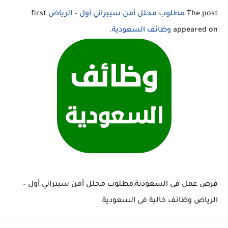
The post
مطلوب محلل أمن سيبراني أول – الرياض
first
appeared on
وظائف السعودية
.
فرص عمل فى السعودية,مطلوب محلل أمن سيبراني أول –
الرياض وظائف خالية فى السعودية