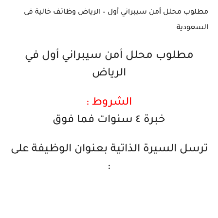
مطلوب محلل أمن سيبراني أول – الرياض وظائف خالية فى
السعودية
مطلوب محلل أمن سيبراني أول في
الرياض
الشروط :
خبرة ٤ سنوات فما فوق
ترسل السيرة الذاتية بعنوان الوظيفة على
: