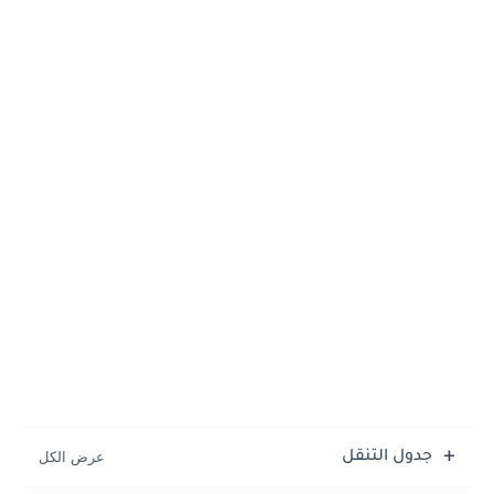
جدول التنقل