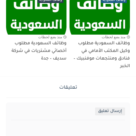
منذ بضع لحظات
منذ بضع لحظات
وظائف السعودية مطلوب
وظائف السعودية مطلوب
وكيل المكتب الأمامي في
أخصائي مشتريات في شركة
فنادق ومنتجعات موفنبيك –
سديف – جدة
الخبر
تعليقات
إرسال تعليق