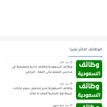
الوظائف الاكثر تميزا
منذ عام
وظائف السعودية وظائف ادارية وتعليمية في
مدارس التعلم ثنائي اللغة – الرياض
منذ عام
وظائف السعودية مدير تشغيل سوبر ماركت -
شركة هلا التجارية jobs in saudi
منذ بضع شهور