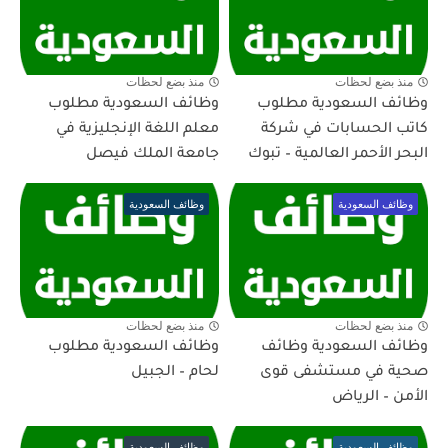
منذ بضع لحظات
منذ بضع لحظات
وظائف السعودية مطلوب
وظائف السعودية مطلوب
كاتب الحسابات في شركة
معلم اللغة الإنجليزية في
البحر الأحمر العالمية – تبوك
جامعة الملك فيصل
وظائف السعودية
وظائف السعودية
منذ بضع لحظات
منذ بضع لحظات
وظائف السعودية وظائف
وظائف السعودية مطلوب
صحية في مستشفى قوى
لحام – الجبيل
الأمن – الرياض
وظائف السعودية
وظائف السعودية