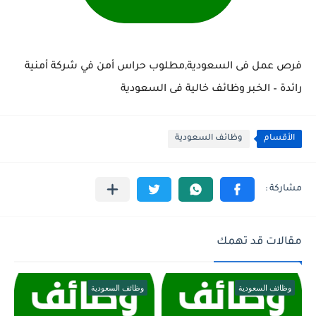
فرص عمل فى السعودية,مطلوب حراس أمن في شركة أمنية
رائدة – الخبر وظائف خالية فى السعودية
الأقسام
وظائف السعودية
مقالات قد تهمك
وظائف السعودية
وظائف السعودية