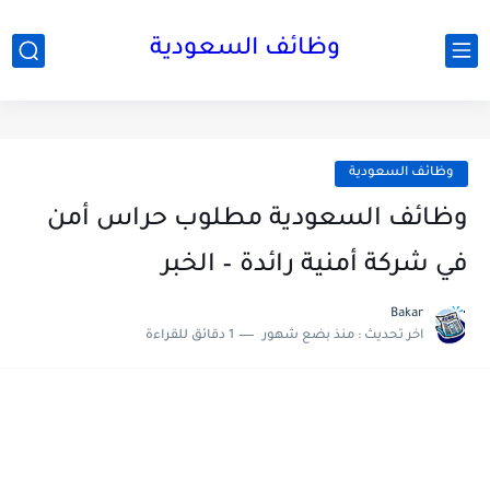
وظائف السعودية
وظائف السعودية
وظائف السعودية مطلوب حراس أمن
في شركة أمنية رائدة – الخبر
Bakar
اخر تحديث :
منذ بضع شهور
1 دقائق للقراءة