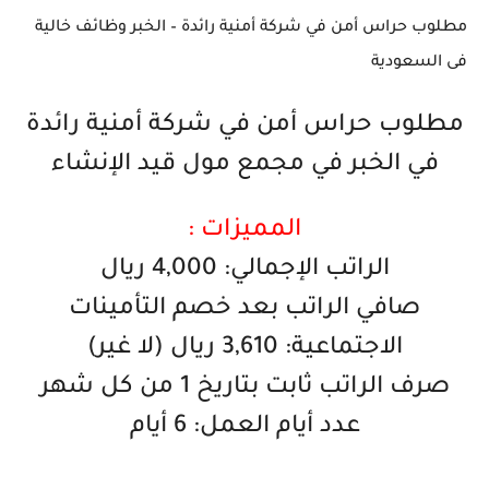
مطلوب حراس أمن في شركة أمنية رائدة – الخبر وظائف خالية
فى السعودية
مطلوب حراس أمن في شركة أمنية رائدة
في الخبر في مجمع مول قيد الإنشاء
المميزات :
الراتب الإجمالي: 4,000 ريال
صافي الراتب بعد خصم التأمينات
الاجتماعية: 3,610 ريال (لا غير)
صرف الراتب ثابت بتاريخ 1 من كل شهر
عدد أيام العمل: 6 أيام