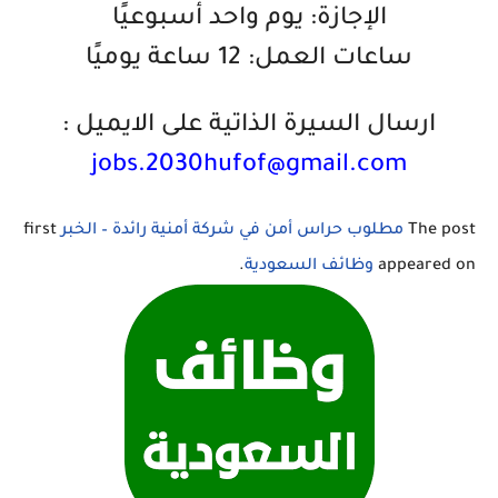
الإجازة: يوم واحد أسبوعيًا
ساعات العمل: 12 ساعة يوميًا
ارسال السيرة الذاتية على الايميل :
jobs.2030hufof@gmail.com
The post
مطلوب حراس أمن في شركة أمنية رائدة – الخبر
first
appeared on
وظائف السعودية
.