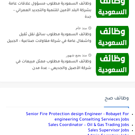
وظائف السعودية مطلوب مسؤول علاقات عامة
بشركة البلد الأمين للتنمية والتجديد العمراني –
جدة
منذ عام
وظائف السعودية مطلوب سائق نقل ثقيل
واشغال عامة في شركة مقاولات صناعية – الجبيل
منذ بضع شهور
وظائف السعودية مطلوب ممثل مبيعات في
شركة الأصيل والجديعي – عدة مدن
وظائف صح
Senior Fire Protection design Engineer - Robayet For
engineering Conselting Servieces Jobs
Sales Coordinator – Oil & Gas Trading Jobs
Sales Supervisor Jobs