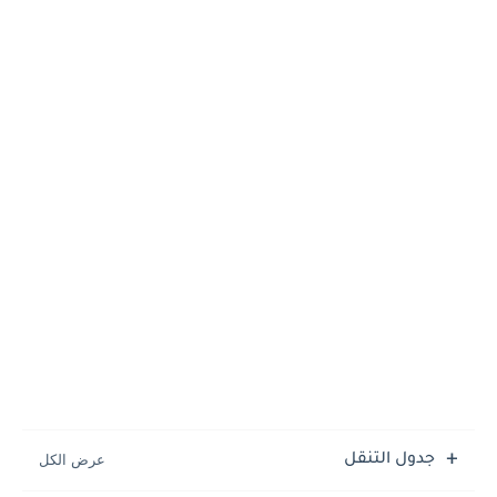
جدول التنقل