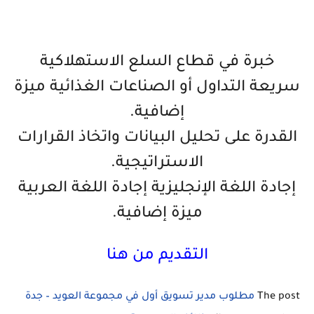
خبرة في قطاع السلع الاستهلاكية
سريعة التداول أو الصناعات الغذائية ميزة
إضافية.
القدرة على تحليل البيانات واتخاذ القرارات
الاستراتيجية.
إجادة اللغة الإنجليزية إجادة اللغة العربية
ميزة إضافية.
التقديم من هنا
The post
مطلوب مدير تسويق أول في مجموعة العويد – جدة