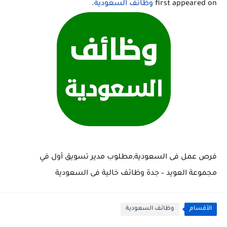
first appeared on
وظائف السعودية
.
فرص عمل فى السعودية,مطلوب مدير تسويق أول في
مجموعة العويد – جدة وظائف خالية فى السعودية
الأقسام
وظائف السعودية