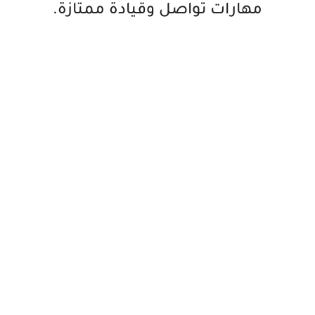
مهارات تواصل وقيادة ممتازة.