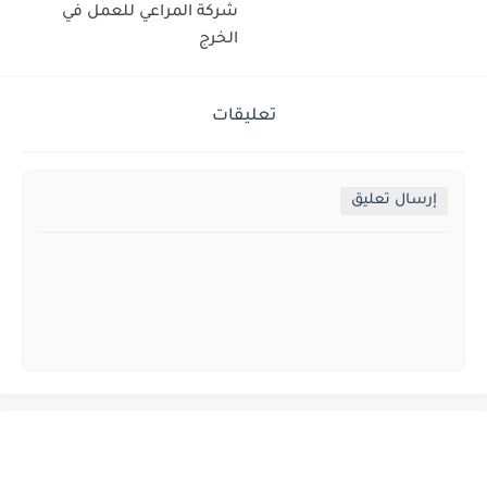
شركة المراعي للعمل في
الخرج
تعليقات
إرسال تعليق