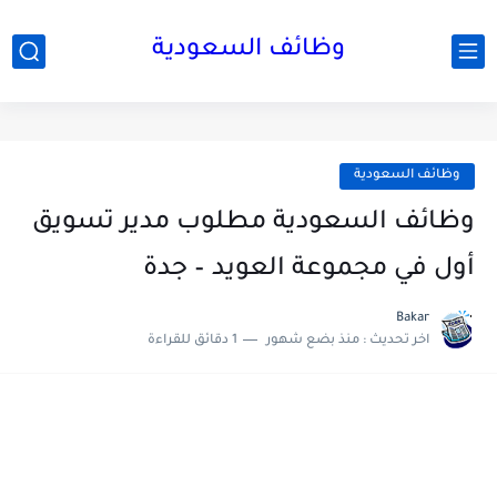
وظائف السعودية
وظائف السعودية
وظائف السعودية مطلوب مدير تسويق
أول في مجموعة العويد – جدة
Bakar
اخر تحديث :
منذ بضع شهور
1 دقائق للقراءة