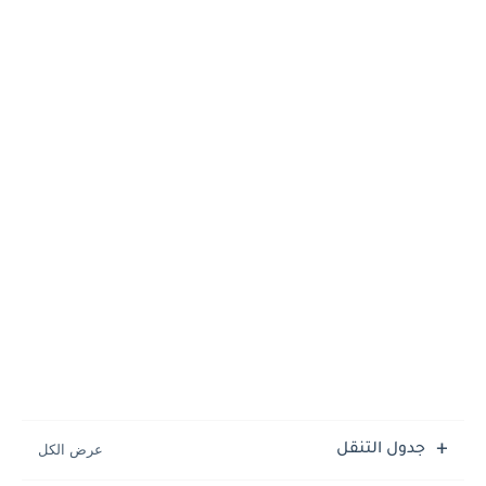
جدول التنقل