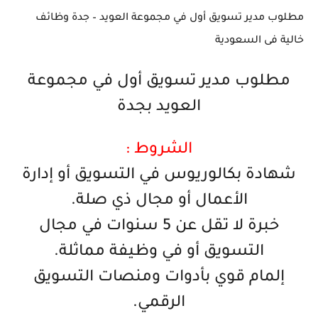
مطلوب مدير تسويق أول في مجموعة العويد – جدة وظائف
خالية فى السعودية
مطلوب مدير تسويق أول في مجموعة
العويد بجدة
الشروط :
شهادة بكالوريوس في التسويق أو إدارة
الأعمال أو مجال ذي صلة.
خبرة لا تقل عن 5 سنوات في مجال
التسويق أو في وظيفة مماثلة.
إلمام قوي بأدوات ومنصات التسويق
الرقمي.