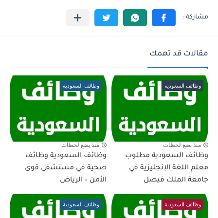
مقالات قد تهمك
وظائف السعودية
وظائف السعودية
منذ بضع لحظات
منذ بضع لحظات
وظائف السعودية مطلوب
وظائف السعودية وظائف
معلم اللغة الإنجليزية في
صحية في مستشفى قوى
جامعة الملك فيصل
الأمن – الرياض
وظائف السعودية
وظائف السعودية