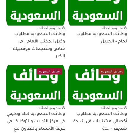
منذ بضع لحظات
منذ بضع لحظات
وظائف السعودية مطلوب
وظائف السعودية مطلوب
لحام – الجبيل
وكيل المكتب الأمامي في
فنادق ومنتجعات موفنبيك –
الخبر
وظائف السعودية
وظائف السعودية
منذ بضع لحظات
منذ بضع لحظات
وظائف السعودية مطلوب
وظائف السعودية لقاء وظيفي
أخصائي مشتريات في شركة
في مركز التدريب والتوظيف في
سديف – جدة
غرفة الأحساء بالتعاون مع