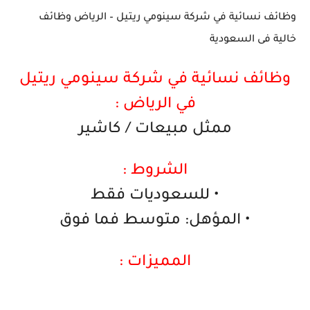
وظائف نسائية في شركة سينومي ريتيل – الرياض وظائف
خالية فى السعودية
وظائف نسائية في شركة سينومي ريتيل
في الرياض :
ممثل مبيعات / كاشير
الشروط :
• للسعوديات فقط
• المؤهل: متوسط فما فوق
المميزات :