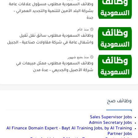
وظائف السعودية مطلوب مسؤول علاقات عامة
بشركة البلد الأمين للتنمية والتجديد العمراني –
جدة
منذ عام
وظائف السعودية مطلوب سائق نقل ثقيل
واشغال عامة في شركة مقاولات صناعية – الجبيل
منذ بضع شهور
وظائف السعودية مطلوب ممثل مبيعات في
شركة الأصيل والجديعي – عدة مدن
وظائف صح
Sales Supervisor Jobs
Admin Secretary Jobs
AI Finance Domain Expert - Bayt AI Training Jobs, by AI Training
Partner Jobs