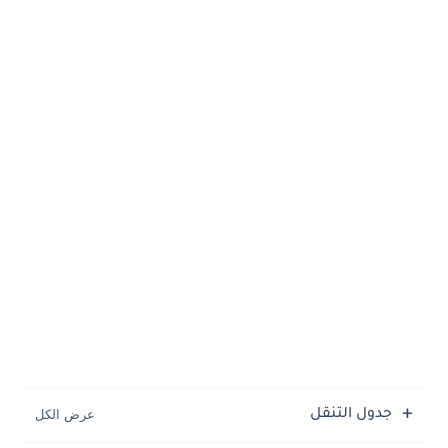
جدول التنقل