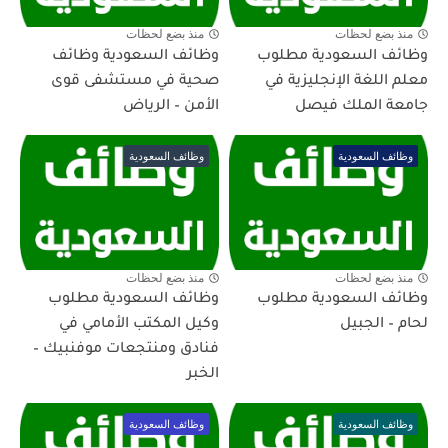
منذ بضع لحظات
منذ بضع لحظات
وظائف السعودية مطلوب
وظائف السعودية وظائف
معلم اللغة الإنجليزية في
صحية في مستشفى قوى
جامعة الملك فيصل
الأمن – الرياض
وظائف السعودية
وظائف السعودية
منذ بضع لحظات
منذ بضع لحظات
وظائف السعودية مطلوب
وظائف السعودية مطلوب
لحام – الجبيل
وكيل المكتب الأمامي في
فنادق ومنتجعات موفنبيك –
الخبر
وظائف السعودية
وظائف السعودية