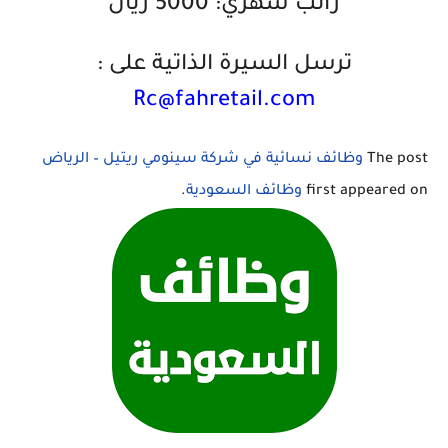
راتب شهري: 5000 ريال
ترسل السيرة الذاتية على :
The post
وظائف نسائية في شركة سينومي ريتيل – الرياض
first appeared on
وظائف السعودية
.