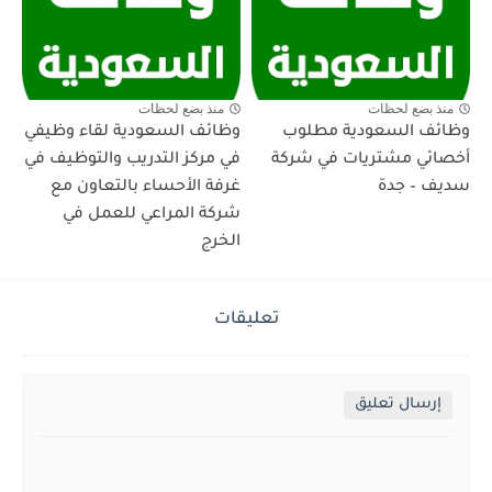
منذ بضع لحظات
منذ بضع لحظات
وظائف السعودية مطلوب
وظائف السعودية لقاء وظيفي
أخصائي مشتريات في شركة
في مركز التدريب والتوظيف في
سديف – جدة
غرفة الأحساء بالتعاون مع
شركة المراعي للعمل في
الخرج
تعليقات
إرسال تعليق