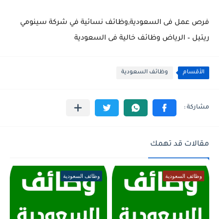
فرص عمل فى السعودية,وظائف نسائية في شركة سينومي
ريتيل – الرياض وظائف خالية فى السعودية
الأقسام
وظائف السعودية
مقالات قد تهمك
وظائف السعودية
وظائف السعودية