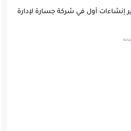
إنشاءات أول في شركة جسارة لإدارة