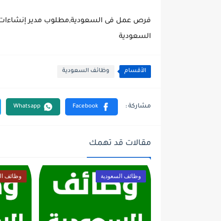
فرص عمل فى السعودية,مطلوب مدير إنشاءات أو
السعودية
الأقسام
وظائف السعودية
مقالات قد تهمك
وظائف السعودية
وظائف ال