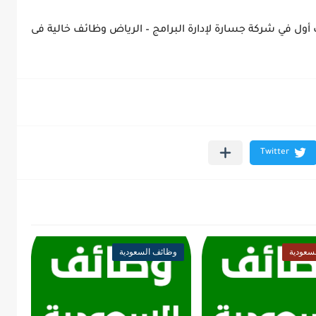
ل في شركة جسارة لإدارة البرامج – الرياض وظائف خالية فى
سعودية
وظائف السعودية