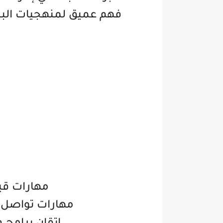
فهم عميق لمنهجيات البنا
مهارات قيا
مهارات تواصل 