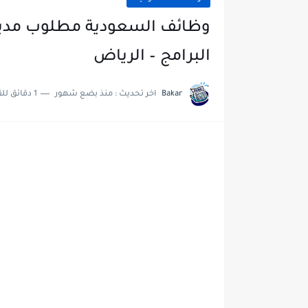
وظائف السعودية مطلوب مدير 
البرامج – الرياض
Bakar
اخر تحديث :
منذ بضع شهور
1 دقائق للقراءة