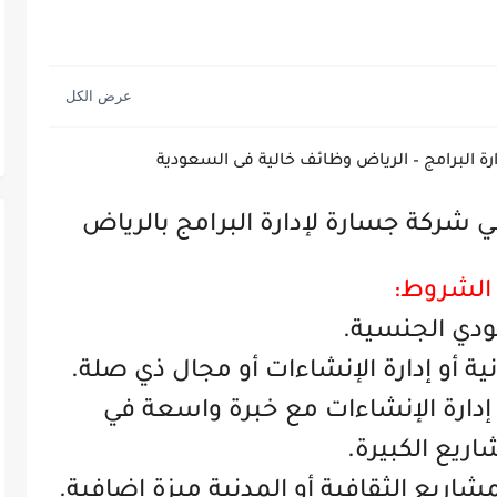
ة البرامج – الرياض وظائف خالية فى السعودية
شركة جسارة لإدارة البرامج بالرياض
الشروط:
ي الجنسية.
ة أو إدارة الإنشاءات أو مجال ذي صلة.
عن 15 عامًا في إدارة الإنشاءات مع خبرة واسعة في
اريع الكبيرة.
لمشاريع الثقافية أو المدنية ميزة إضافية.