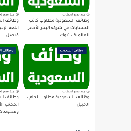
منذ بضع لحظات
منذ بضع ل
وظائف السعودية مطلوب كاتب
وظائف ال
الحسابات في شركة البحر الأحمر
اللغة الإن
العالمية – تبوك
فيصل
وظائف السعودية
وظائف ال
منذ بضع لحظات
منذ بضع ل
وظائف السعودية مطلوب لحام –
وظائف ال
الجبيل
المكتب ال
ومنتجعات 