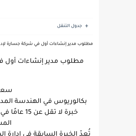
جدول التنقل
مطلوب مدير إنشاءات أول في شركة جسارة لإدار
مطلوب مدير إنشاءات أول في 
سعود
بكالوريوس في الهندسة المدني
خبرة لا تقل 
المش
تُعدّ الخبرة السابقة في إدارة ا