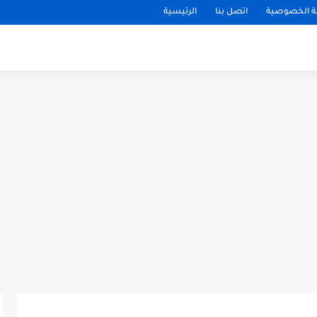
 الخصوصية
اتصل بنا
الرئيسية