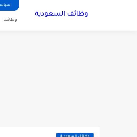
سياسة
وظائف السعودية
وظائف
وظائف السعودية