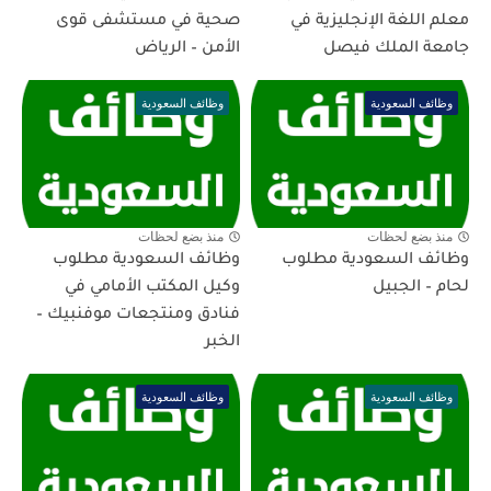
معلم اللغة الإنجليزية في
صحية في مستشفى قوى
جامعة الملك فيصل
الأمن – الرياض
وظائف السعودية
وظائف السعودية
منذ بضع لحظات
منذ بضع لحظات
وظائف السعودية مطلوب
وظائف السعودية مطلوب
لحام – الجبيل
وكيل المكتب الأمامي في
فنادق ومنتجعات موفنبيك –
الخبر
وظائف السعودية
وظائف السعودية