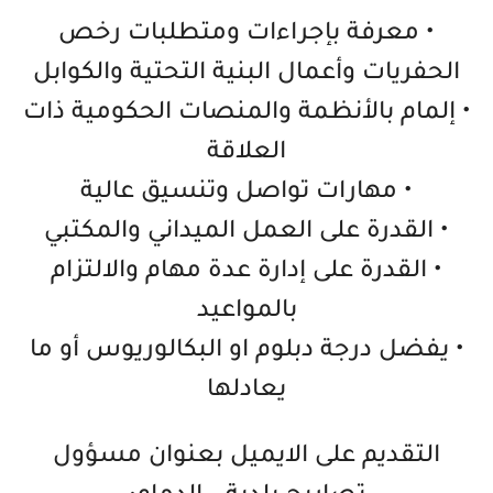
• معرفة بإجراءات ومتطلبات رخص
الحفريات وأعمال البنية التحتية والكوابل
• إلمام بالأنظمة والمنصات الحكومية ذات
العلاقة
• مهارات تواصل وتنسيق عالية
• القدرة على العمل الميداني والمكتبي
• القدرة على إدارة عدة مهام والالتزام
بالمواعيد
• يفضل درجة دبلوم او البكالوريوس أو ما
يعادلها
التقديم على الايميل بعنوان مسؤول