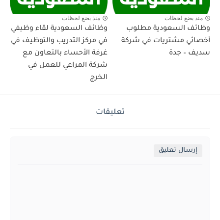
منذ بضع لحظات
منذ بضع لحظات
وظائف السعودية مطلوب
وظائف السعودية لقاء وظيفي
أخصائي مشتريات في شركة
في مركز التدريب والتوظيف في
سديف – جدة
غرفة الأحساء بالتعاون مع
شركة المراعي للعمل في
الخرج
تعليقات
إرسال تعليق