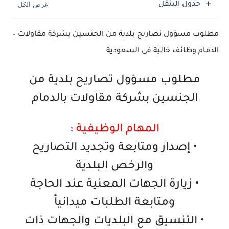
جدول التنقل
مطلوب مسؤول تصاريح بلدية من الجنسين بشركة مقاولات –
الدمام وظائف خالية فى السعودية
مطلوب مسؤول تصاريح بلدية من
الجنسين بشركة مقاولات بالدمام
المهام الوظيفية :
• إصدار ومتابعة وتجديد التصاريح
والرخص البلدية
• زيارة الجهات المعنية عند الحاجة
ومتابعة الطلبات ميدانياً
• التنسيق مع البلديات والجهات ذات