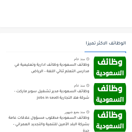
الوظائف الاكثر تميزا
منذ عام
وظائف السعودية وظائف ادارية وتعليمية في
مدارس التعلم ثنائي اللغة – الرياض
منذ عام
وظائف السعودية مدير تشغيل سوبر ماركت -
شركة هلا التجارية jobs in saudi
منذ بضع شهور
وظائف السعودية مطلوب مسؤول علاقات عامة
بشركة البلد الأمين للتنمية والتجديد العمراني –
جدة