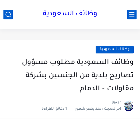
وظائف السعودية
وظائف السعودية
وظائف السعودية مطلوب مسؤول
تصاريح بلدية من الجنسين بشركة
مقاولات – الدمام
Bakar
اخر تحديث :
منذ بضع شهور
1 دقائق للقراءة