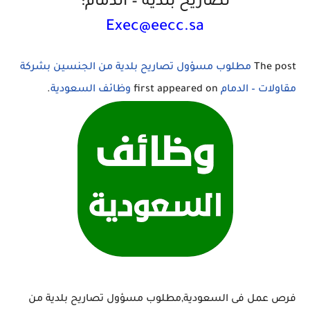
تصاريح بلدية – الدمام:
Exec@eecc.sa
The post
مطلوب مسؤول تصاريح بلدية من الجنسين بشركة
مقاولات – الدمام
first appeared on
وظائف السعودية
.
فرص عمل فى السعودية,مطلوب مسؤول تصاريح بلدية من