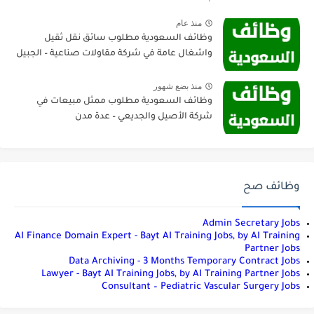
منذ عام
وظائف السعودية مطلوب سائق نقل ثقيل
واشغال عامة في شركة مقاولات صناعية – الجبيل
منذ بضع شهور
وظائف السعودية مطلوب ممثل مبيعات في
شركة الأصيل والجديعي – عدة مدن
وظائف صح
Admin Secretary Jobs
AI Finance Domain Expert - Bayt AI Training Jobs, by AI Training
Partner Jobs
Data Archiving - 3 Months Temporary Contract Jobs
Lawyer - Bayt AI Training Jobs, by AI Training Partner Jobs
Consultant – Pediatric Vascular Surgery Jobs