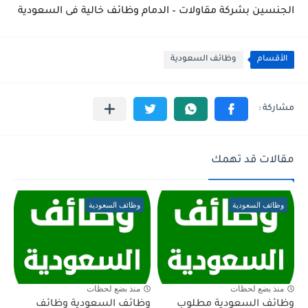
الجنسين بشركة مقاولات – الدمام وظائف خالية فى السعودية
الأقسام
وظائف السعودية
مقالات قد تهمك
وظائف السعودية
وظائف السعودية
منذ بضع لحظات
منذ بضع لحظات
وظائف السعودية مطلوب
وظائف السعودية وظائف