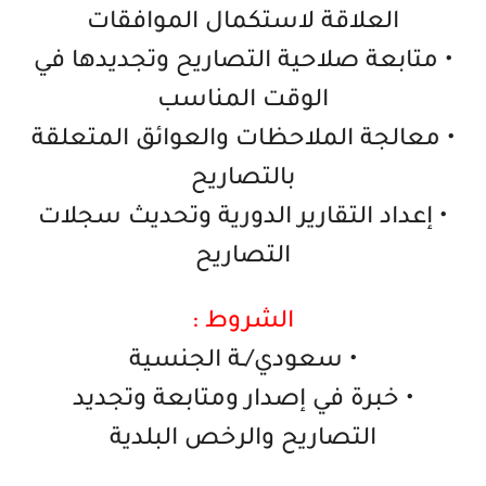
العلاقة لاستكمال الموافقات
• متابعة صلاحية التصاريح وتجديدها في
الوقت المناسب
• معالجة الملاحظات والعوائق المتعلقة
بالتصاريح
• إعداد التقارير الدورية وتحديث سجلات
التصاريح
الشروط :
• سعودي/ـة الجنسية
• خبرة في إصدار ومتابعة وتجديد
التصاريح والرخص البلدية