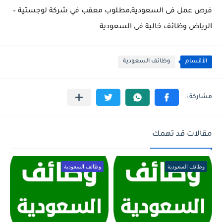
فرص عمل فى السعودية,مطلوب معقب في شركة لوجستية –
الرياض وظائف خالية فى السعودية
الأقسام
وظائف السعودية
مقالات قد تهمك
وظائف السعودية
وظائف السعودية