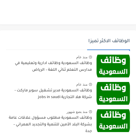
الوظائف الاكثر تميزا
منذ عام
وظائف السعودية وظائف ادارية وتعليمية في
مدارس التعلم ثنائي اللغة – الرياض
منذ عام
وظائف السعودية مدير تشغيل سوبر ماركت -
شركة هلا التجارية jobs in saudi
منذ بضع شهور
وظائف السعودية مطلوب مسؤول علاقات عامة
بشركة البلد الأمين للتنمية والتجديد العمراني –
جدة