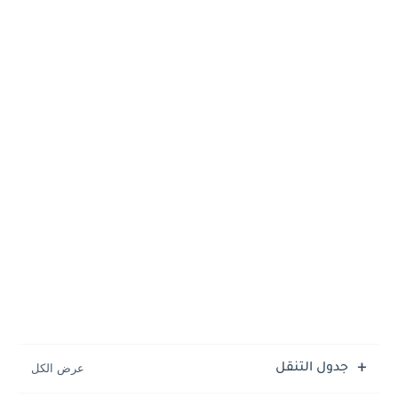
جدول التنقل