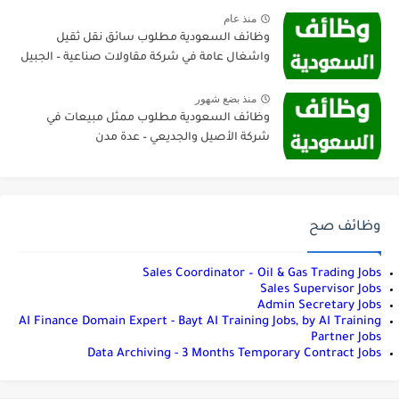
منذ عام
وظائف السعودية مطلوب سائق نقل ثقيل
واشغال عامة في شركة مقاولات صناعية – الجبيل
منذ بضع شهور
وظائف السعودية مطلوب ممثل مبيعات في
شركة الأصيل والجديعي – عدة مدن
وظائف صح
Sales Coordinator – Oil & Gas Trading Jobs
Sales Supervisor Jobs
Admin Secretary Jobs
AI Finance Domain Expert - Bayt AI Training Jobs, by AI Training
Partner Jobs
Data Archiving - 3 Months Temporary Contract Jobs