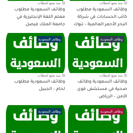
منذ بضع لحظات
منذ بضع لحظات
وظائف السعودية مطلوب
وظائف السعودية مطلوب
كاتب الحسابات في شركة
معلم اللغة الإنجليزية في
البحر الأحمر العالمية – تبوك
جامعة الملك فيصل
وظائف السعودية
وظائف السعودية
منذ بضع لحظات
منذ بضع لحظات
وظائف السعودية وظائف
وظائف السعودية مطلوب
صحية في مستشفى قوى
لحام – الجبيل
الأمن – الرياض
وظائف السعودية
وظائف السعودية