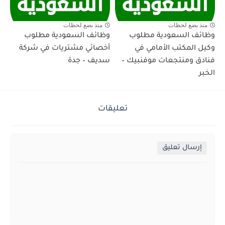
منذ بضع لحظات
منذ بضع لحظات
وظائف السعودية مطلوب
وظائف السعودية مطلوب
وكيل المكتب الأمامي في
أخصائي مشتريات في شركة
فنادق ومنتجعات موفنبيك –
سديف – جدة
الخبر
تعليقات
إرسال تعليق