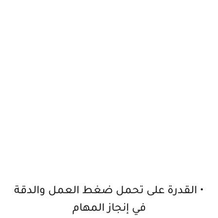
• القدرة على تحمل ضغط العمل والدقة
في إنجاز المهام