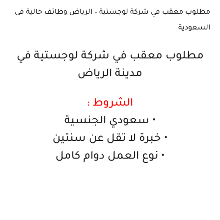
مطلوب معقب في شركة لوجستية – الرياض وظائف خالية فى
السعودية
مطلوب معقب في شركة لوجستية في
مدينة الرياض
الشروط :
• سعودي الجنسية
• خبرة لا تقل عن سنتين
• نوع العمل دوام كامل