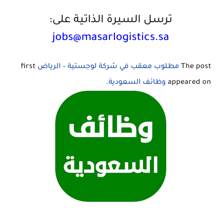
ترسل السيرة الذاتية على:
The post
مطلوب معقب في شركة لوجستية – الرياض
first
appeared on
وظائف السعودية
.